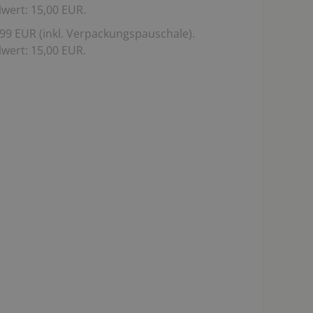
wert: 15,00 EUR.
99 EUR (inkl. Verpackungspauschale).
wert: 15,00 EUR.