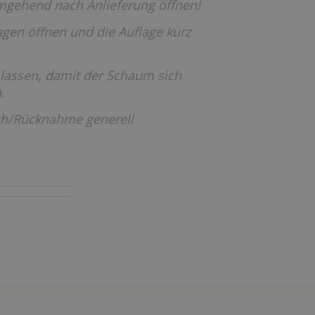
umgehend nach Anlieferung öffnen!
gen öffnen und die Auflage kurz
 lassen, damit der Schaum sich
.
ch/Rücknahme generell