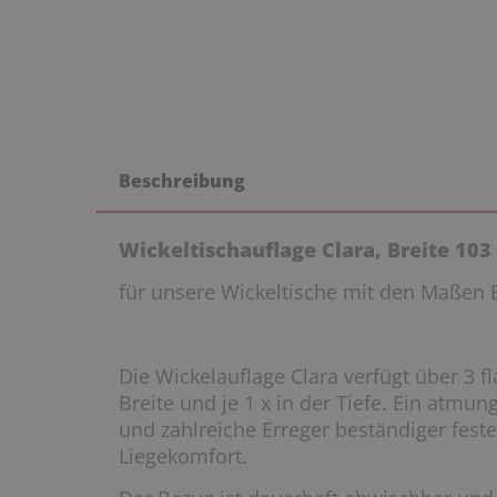
Beschreibung
Wickeltischauflage Clara, Breite 103
für unsere Wickeltische mit den Maßen
Die Wickelauflage Clara verfügt über 3 f
Breite und je 1 x in der Tiefe. Ein atmun
und zahlreiche Erreger beständiger feste
Liegekomfort.