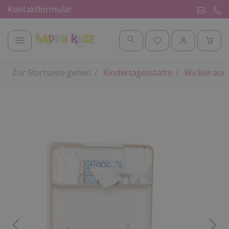
Kontaktformular
Zur Startseite gehen
Kindertagesstätte
Wickelrau