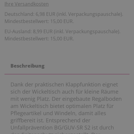
Ihre Versandkosten
Deutschland: 6,98 EUR (inkl. Verpackungspauschale).
Mindestbestellwert: 15,00 EUR.
EU-Ausland: 8,99 EUR (inkl. Verpackungspauschale).
Mindestbestellwert: 15,00 EUR.
Beschreibung
Dank der praktischen Klappfunktion eignet
sich der Wickeltisch auch für kleine Räume
mit wenig Platz. Der eingebaute Regalboden
am Wickeltisch bietet optimalen Platz für
Pflegeartikel und Windeln, damit alles
griffbereit ist. Entsprechend der
Unfallprävention BG/GUV-SR S2 ist durch