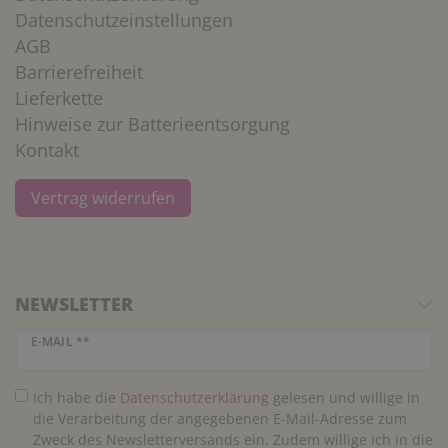
Datenschutzeinstellungen
AGB
Barrierefreiheit
Lieferkette
Hinweise zur Batterieentsorgung
Kontakt
Vertrag widerrufen
NEWSLETTER
Newsletter Honig
E-MAIL **
Ich habe die
Daten­schutz­erklärung
gelesen und willige in
die Verarbeitung der angegebenen E-Mail-Adresse zum
Zweck des Newsletterversands ein. Zudem willige ich in die