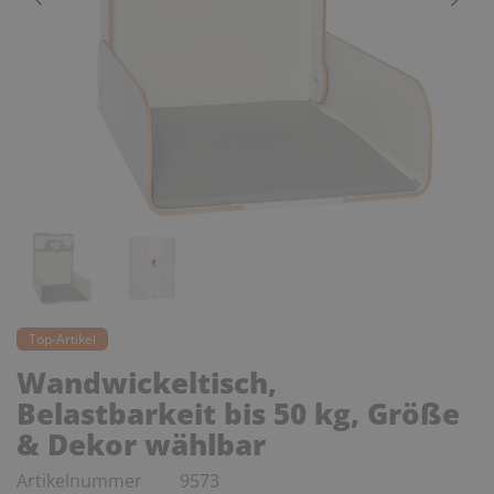
Top-Artikel
Wandwickeltisch,
Belastbarkeit bis 50 kg, Größe
& Dekor wählbar
Artikelnummer
9573