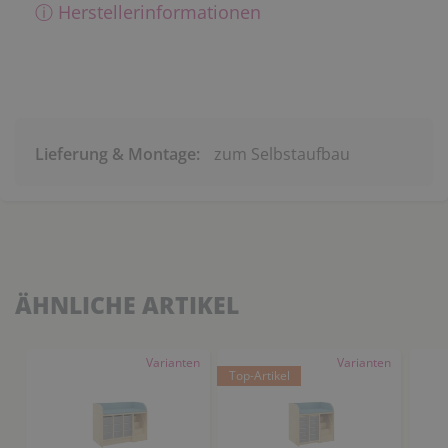
ⓘ Herstellerinformationen
Lieferung & Montage:
zum Selbstaufbau
ÄHNLICHE ARTIKEL
Varianten
Varianten
Top-Artikel