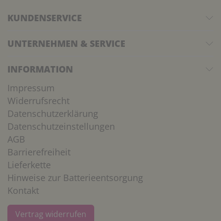
KUNDENSERVICE
UNTERNEHMEN & SERVICE
INFORMATION
Impressum
Widerrufsrecht
Datenschutzerklärung
Datenschutzeinstellungen
AGB
Barrierefreiheit
Lieferkette
Hinweise zur Batterieentsorgung
Kontakt
Vertrag widerrufen