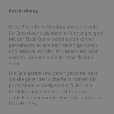
Beschreibung
Diese Tisch-Bank-Kombination ist sowohl
für Erwachsene als auch für Kinder geeignet.
Mit der Tisch-Bank-Kombination können
gemeinsam leckere Mahlzeiten genossen
und kreative Stunden im Freien verbracht
werden. Sie kann auf allen Oberflächen
stehen.
Die Spielgeräte sind derart gestaltet, dass
sie alle geltenden Sicherheitsnormen für
professionelle Spielgeräte erfüllen. Die
Produkte sind getestet, zertifiziert der
aktuellsten Version der Europäischen Norm
DIN EN 1176.