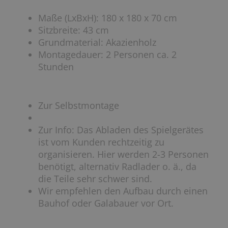
Maße (LxBxH): 180 x 180 x 70 cm
Sitzbreite: 43 cm
Grundmaterial: Akazienholz
Montagedauer: 2 Personen ca. 2
Stunden
Zur Selbstmontage
Zur Info: Das Abladen des Spielgerätes
ist vom Kunden rechtzeitig zu
organisieren. Hier werden 2-3 Personen
benötigt, alternativ Radlader o. ä., da
die Teile sehr schwer sind.
Wir empfehlen den Aufbau durch einen
Bauhof oder Galabauer vor Ort.