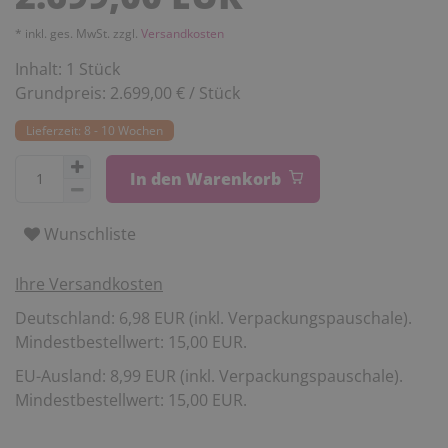
* inkl. ges. MwSt. zzgl.
Versandkosten
Inhalt:
1
Stück
Grundpreis:
2.699,00 € / Stück
Lieferzeit: 8 - 10 Wochen
In den Warenkorb
Wunschliste
Ihre Versandkosten
Deutschland: 6,98 EUR (inkl. Verpackungspauschale).
Mindestbestellwert: 15,00 EUR.
EU-Ausland: 8,99 EUR (inkl. Verpackungspauschale).
Mindestbestellwert: 15,00 EUR.