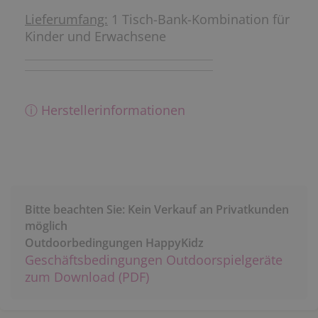
Lieferumfang:
1 Tisch-Bank-Kombination für
Kinder und Erwachsene
ⓘ Herstellerinformationen
Bitte beachten Sie: Kein Verkauf an Privatkunden
möglich
Outdoorbedingungen HappyKidz
Geschäftsbedingungen Outdoorspielgeräte
zum Download (PDF)