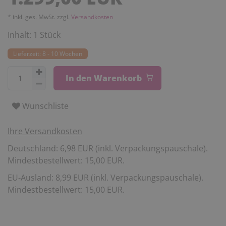
* inkl. ges. MwSt. zzgl.
Versandkosten
Inhalt:
1
Stück
Lieferzeit: 8 - 10 Wochen
In den Warenkorb
Wunschliste
Ihre Versandkosten
Deutschland: 6,98 EUR (inkl. Verpackungspauschale).
Mindestbestellwert: 15,00 EUR.
EU-Ausland: 8,99 EUR (inkl. Verpackungspauschale).
Mindestbestellwert: 15,00 EUR.