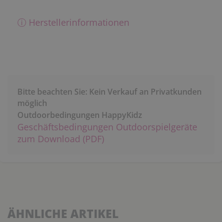
ⓘ Herstellerinformationen
Bitte beachten Sie: Kein Verkauf an Privatkunden
möglich
Outdoorbedingungen HappyKidz
Geschäftsbedingungen Outdoorspielgeräte
zum Download (PDF)
ÄHNLICHE ARTIKEL