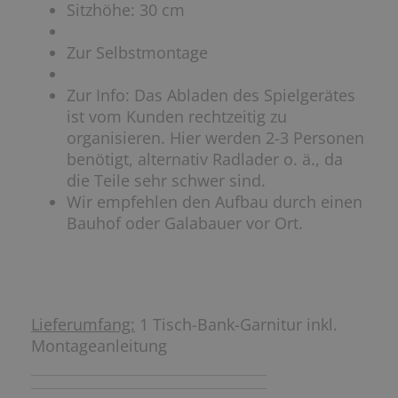
Sitzhöhe: 30 cm
Zur Selbstmontage
Zur Info: Das Abladen des Spielgerätes
ist vom Kunden rechtzeitig zu
organisieren. Hier werden 2-3 Personen
benötigt, alternativ Radlader o. ä., da
die Teile sehr schwer sind.
Wir empfehlen den Aufbau durch einen
Bauhof oder Galabauer vor Ort.
Lieferumfang:
1 Tisch-Bank-Garnitur inkl.
Montageanleitung