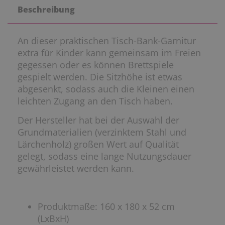
Beschreibung
An dieser praktischen Tisch-Bank-Garnitur
extra für Kinder kann gemeinsam im Freien
gegessen oder es können Brettspiele
gespielt werden. Die Sitzhöhe ist etwas
abgesenkt, sodass auch die Kleinen einen
leichten Zugang an den Tisch haben.
Der Hersteller hat bei der Auswahl der
Grundmaterialien (verzinktem Stahl und
Lärchenholz) großen Wert auf Qualität
gelegt, sodass eine lange Nutzungsdauer
gewährleistet werden kann.
Produktmaße: 160 x 180 x 52 cm
(LxBxH)