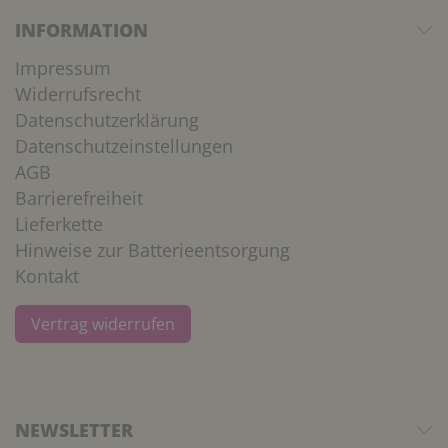
INFORMATION
Impressum
Widerrufsrecht
Datenschutzerklärung
Datenschutzeinstellungen
AGB
Barrierefreiheit
Lieferkette
Hinweise zur Batterieentsorgung
Kontakt
Vertrag widerrufen
NEWSLETTER