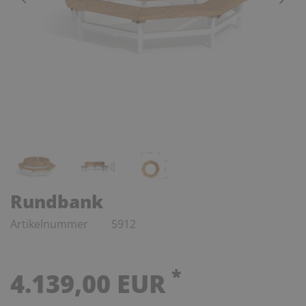
Rundbank
Artikelnummer
5912
*
4.139,00 EUR