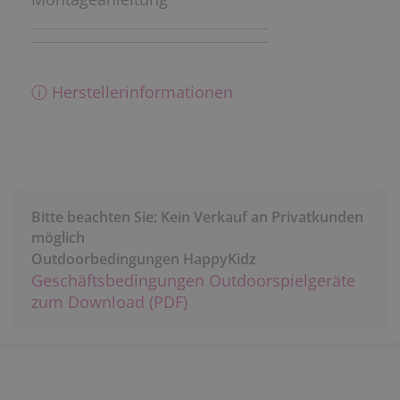
ⓘ Herstellerinformationen
Bitte beachten Sie: Kein Verkauf an Privatkunden
möglich
Outdoorbedingungen HappyKidz
Geschäftsbedingungen Outdoorspielgeräte
zum Download (PDF)