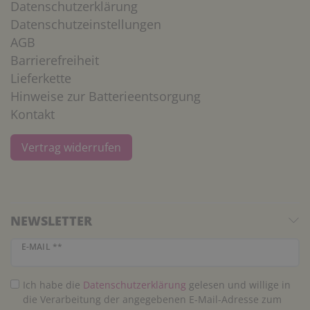
Datenschutzerklärung
Datenschutzeinstellungen
AGB
Barrierefreiheit
Lieferkette
Hinweise zur Batterieentsorgung
Kontakt
Vertrag widerrufen
NEWSLETTER
Newsletter Honig
E-MAIL **
Ich habe die
Daten­schutz­erklärung
gelesen und willige in
die Verarbeitung der angegebenen E-Mail-Adresse zum