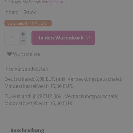
* inkl. ges. MwSt. zzgl.
Versandkosten
Inhalt:
1
Stück
Lieferzeit: 8 - 10 Wochen
In den Warenkorb
Wunschliste
Ihre Versandkosten
Deutschland: 6,98 EUR (inkl. Verpackungspauschale).
Mindestbestellwert: 15,00 EUR.
EU-Ausland: 8,99 EUR (inkl. Verpackungspauschale).
Mindestbestellwert: 15,00 EUR.
Beschreibung