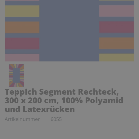
Teppich Segment Rechteck,
300 x 200 cm, 100% Polyamid
und Latexrücken
Artikelnummer
6055