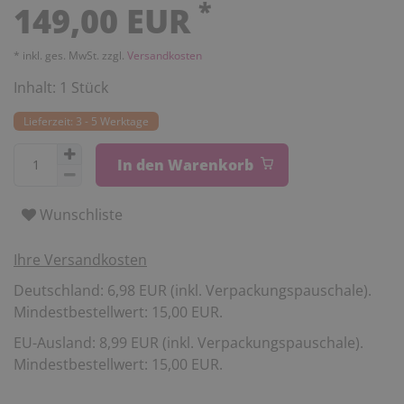
*
149,00 EUR
* inkl. ges. MwSt. zzgl.
Versandkosten
Inhalt:
1
Stück
Lieferzeit: 3 - 5 Werktage
In den Warenkorb
Wunschliste
Ihre Versandkosten
Deutschland: 6,98 EUR (inkl. Verpackungspauschale).
Mindestbestellwert: 15,00 EUR.
EU-Ausland: 8,99 EUR (inkl. Verpackungspauschale).
Mindestbestellwert: 15,00 EUR.