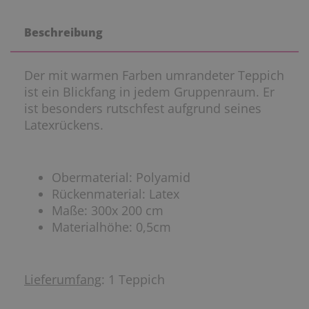
Beschreibung
Der mit warmen Farben umrandeter Teppich
ist ein Blickfang in jedem Gruppenraum. Er
ist besonders rutschfest aufgrund seines
Latexrückens.
Obermaterial: Polyamid
Rückenmaterial: Latex
Maße: 300x 200 cm
Materialhöhe: 0,5cm
Lieferumfang
: 1 Teppich