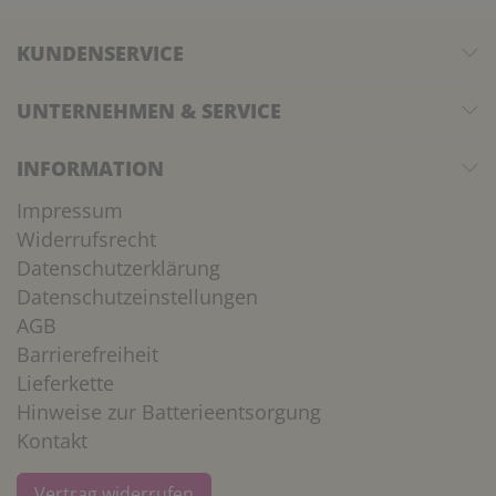
KUNDENSERVICE
UNTERNEHMEN & SERVICE
INFORMATION
Impressum
Widerrufsrecht
Datenschutzerklärung
Datenschutzeinstellungen
AGB
Barrierefreiheit
Lieferkette
Hinweise zur Batterieentsorgung
Kontakt
Vertrag widerrufen