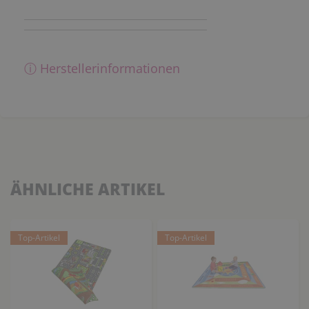
ⓘ Herstellerinformationen
ÄHNLICHE ARTIKEL
Top-Artikel
Top-Artikel