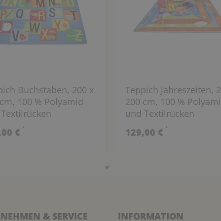
ich Buchstaben, 200 x
Teppich Jahreszeiten, 2
 cm, 100 % Polyamid
200 cm, 100 % Polyam
Textilrücken
und Textilrücken
*
*
,00 €
129,00 €
NEHMEN & SERVICE
INFORMATION