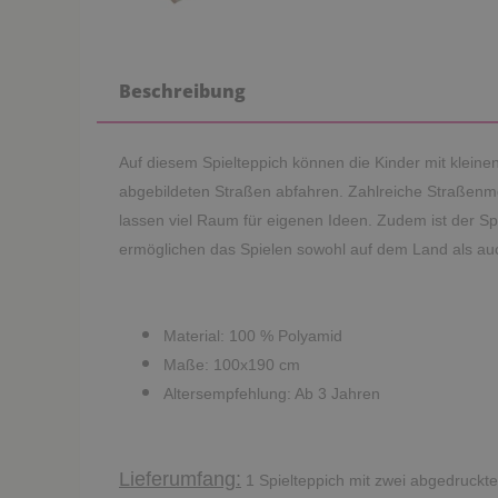
Beschreibung
Auf diesem Spielteppich können die Kinder mit klein
abgebildeten Straßen abfahren. Zahlreiche Straßenm
lassen viel Raum für eigenen Ideen. Zudem ist der Sp
ermöglichen das Spielen sowohl auf dem Land als auc
Material: 100 % Polyamid
Maße: 100x190 cm
Altersempfehlung: Ab 3 Jahren
Lieferumfang:
1 Spielteppich mit zwei abgedruckt