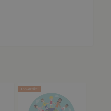
Top-Artikel
Top-Artikel