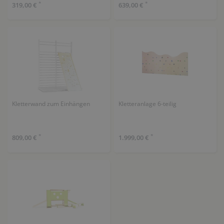
*
*
319,00 €
639,00 €
Kletterwand zum Einhängen
Kletteranlage 6-teilig
*
*
809,00 €
1.999,00 €