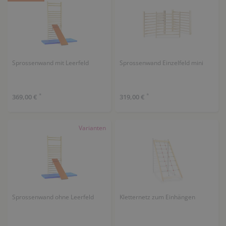
Sprossenwand mit Leerfeld
Sprossenwand Einzelfeld mini
*
*
369,00 €
319,00 €
Varianten
Sprossenwand ohne Leerfeld
Kletternetz zum Einhängen