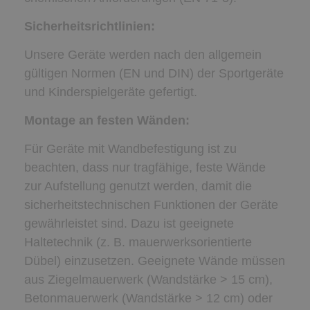
Sicherheitsrichtlinien:
Unsere Geräte werden nach den allgemein
gültigen Normen (EN und DIN) der Sportgeräte
und Kinderspielgeräte gefertigt.
Montage an festen Wänden:
Für Geräte mit Wandbefestigung ist zu
beachten, dass nur tragfähige, feste Wände
zur Aufstellung genutzt werden, damit die
sicherheitstechnischen Funktionen der Geräte
gewährleistet sind. Dazu ist geeignete
Haltetechnik (z. B. mauerwerksorientierte
Dübel) einzusetzen. Geeignete Wände müssen
aus Ziegelmauerwerk (Wandstärke > 15 cm),
Betonmauerwerk (Wandstärke > 12 cm) oder