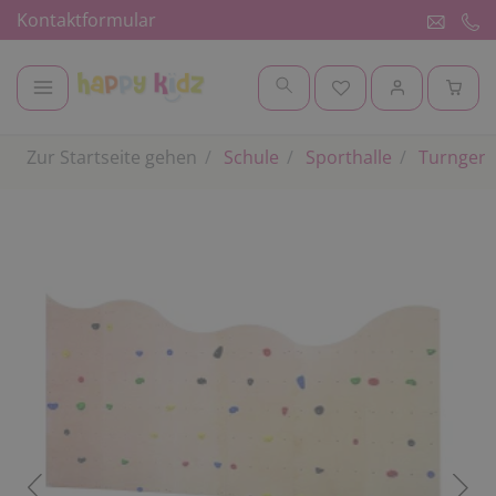
Kontaktformular
Zur Startseite gehen
Schule
Sporthalle
Turngerä