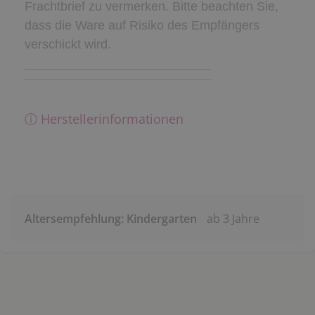
Frachtbrief zu vermerken. Bitte beachten Sie,
dass die Ware auf Risiko des Empfängers
verschickt wird.
ⓘ Herstellerinformationen
Altersempfehlung: Kindergarten
ab 3 Jahre