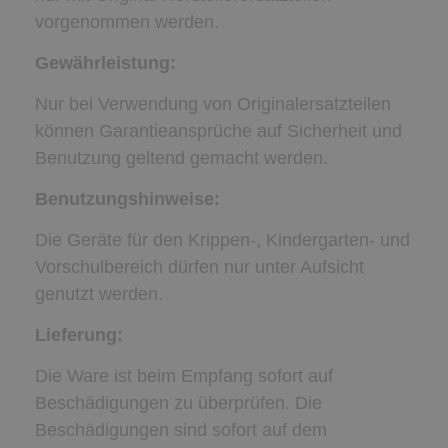
vorgenommen werden.
Gewährleistung:
Nur bei Verwendung von Originalersatzteilen
können Garantieansprüche auf Sicherheit und
Benutzung geltend gemacht werden.
Benutzungshinweise:
Die Geräte für den Krippen-, Kindergarten- und
Vorschulbereich dürfen nur unter Aufsicht
genutzt werden.
Lieferung:
Die Ware ist beim Empfang sofort auf
Beschädigungen zu überprüfen. Die
Beschädigungen sind sofort auf dem