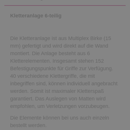
Kletteranlage 6-teilig
Die Kletteranlage ist aus Multiplex Birke (15
mm) gefertigt und wird direkt auf die Wand
montiert. Die Anlage besteht aus 6
Kletterelementen. Insgesamt stehen 152
Befestigungspunkte für Griffe zur Verfügung.
40 verschiedene Klettergriffe, die mit
inbegriffen sind, können individuell angebracht
werden. Somit ist maximaler Kletterspaß
garantiert. Das Auslegen von Matten wird
empfohlen, um Verletzungen vorzubeugen.
Die Elemente können bei uns auch einzeln
bestellt werden.