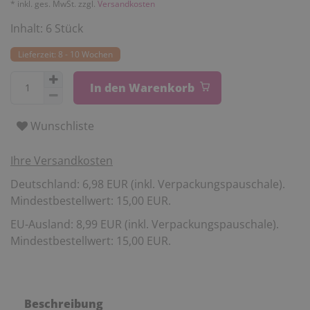
* inkl. ges. MwSt. zzgl.
Versandkosten
Inhalt:
6
Stück
Lieferzeit: 8 - 10 Wochen
In den Warenkorb
Wunschliste
Ihre Versandkosten
Deutschland: 6,98 EUR (inkl. Verpackungspauschale).
Mindestbestellwert: 15,00 EUR.
EU-Ausland: 8,99 EUR (inkl. Verpackungspauschale).
Mindestbestellwert: 15,00 EUR.
Beschreibung