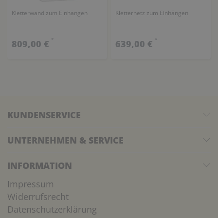
Kletterwand zum Einhängen
Kletternetz zum Einhängen
*
*
809,00 €
639,00 €
KUNDENSERVICE
UNTERNEHMEN & SERVICE
INFORMATION
Impressum
Widerrufsrecht
Datenschutzerklärung