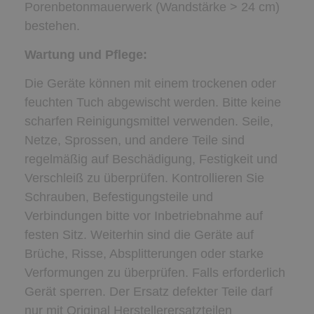
Porenbetonmauerwerk (Wandstärke > 24 cm)
bestehen.
Wartung und Pflege:
Die Geräte können mit einem trockenen oder
feuchten Tuch abgewischt werden. Bitte keine
scharfen Reinigungsmittel verwenden. Seile,
Netze, Sprossen, und andere Teile sind
regelmäßig auf Beschädigung, Festigkeit und
Verschleiß zu überprüfen. Kontrollieren Sie
Schrauben, Befestigungsteile und
Verbindungen bitte vor Inbetriebnahme auf
festen Sitz. Weiterhin sind die Geräte auf
Brüche, Risse, Absplitterungen oder starke
Verformungen zu überprüfen. Falls erforderlich
Gerät sperren. Der Ersatz defekter Teile darf
nur mit Original Herstellerersatzteilen