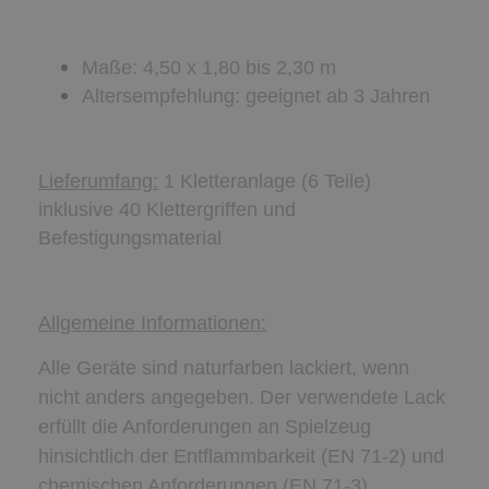
Maße: 4,50 x 1,80 bis 2,30 m
Altersempfehlung: geeignet ab 3 Jahren
Lieferumfang:
1 Kletteranlage (6 Teile)
inklusive 40 Klettergriffen und
Befestigungsmaterial
Allgemeine Informationen:
Alle Geräte sind naturfarben lackiert, wenn
nicht anders angegeben. Der verwendete Lack
erfüllt die Anforderungen an Spielzeug
hinsichtlich der Entflammbarkeit (EN 71-2) und
chemischen Anforderungen (EN 71-3).