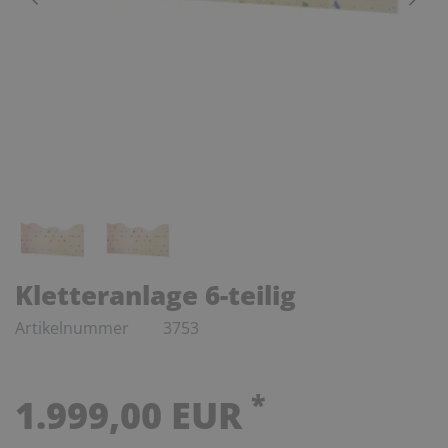
Kletteranlage 6-teilig
Artikelnummer
3753
*
1.999,00 EUR