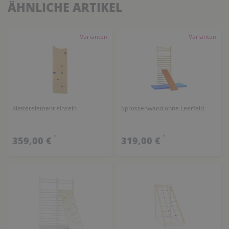
ÄHNLICHE ARTIKEL
Varianten
Varianten
Kletterelement einzeln
Sprossenwand ohne Leerfeld
*
*
359,00 €
319,00 €