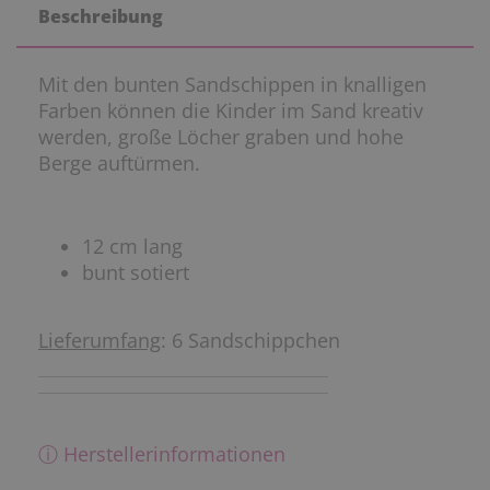
Beschreibung
Mit den bunten Sandschippen in knalligen
Farben können die Kinder im Sand kreativ
werden, große Löcher graben und hohe
Berge auftürmen.
12 cm lang
bunt sotiert
Lieferumfang
: 6 Sandschippchen
ⓘ Herstellerinformationen