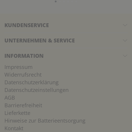
KUNDENSERVICE
UNTERNEHMEN & SERVICE
INFORMATION
Impressum
Widerrufsrecht
Datenschutzerklärung
Datenschutzeinstellungen
AGB
Barrierefreiheit
Lieferkette
Hinweise zur Batterieentsorgung
Kontakt