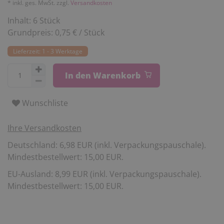
* inkl. ges. MwSt. zzgl.
Versandkosten
Inhalt:
6
Stück
Grundpreis:
0,75 € / Stück
Lieferzeit: 1 - 3 Werktage
In den Warenkorb
Wunschliste
Ihre Versandkosten
Deutschland: 6,98 EUR (inkl. Verpackungspauschale).
Mindestbestellwert: 15,00 EUR.
EU-Ausland: 8,99 EUR (inkl. Verpackungspauschale).
Mindestbestellwert: 15,00 EUR.