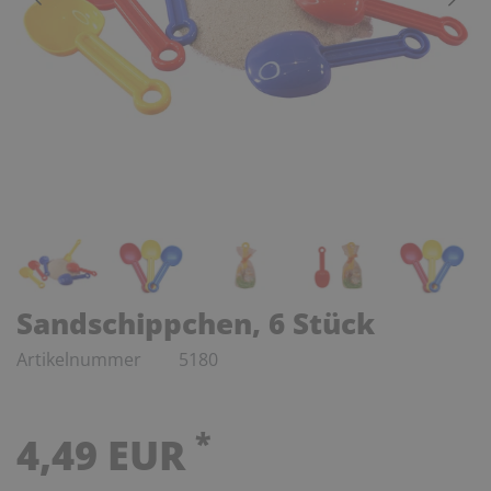
Sandschippchen, 6 Stück
Artikelnummer
5180
*
4,49 EUR