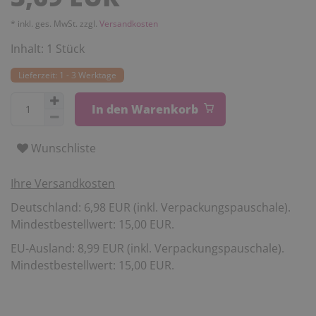
* inkl. ges. MwSt. zzgl.
Versandkosten
Inhalt:
1
Stück
Lieferzeit: 1 - 3 Werktage
In den Warenkorb
Wunschliste
Ihre Versandkosten
Deutschland: 6,98 EUR (inkl. Verpackungspauschale).
Mindestbestellwert: 15,00 EUR.
EU-Ausland: 8,99 EUR (inkl. Verpackungspauschale).
Mindestbestellwert: 15,00 EUR.