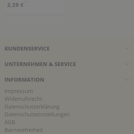
*
2,29 €
KUNDENSERVICE
UNTERNEHMEN & SERVICE
INFORMATION
Impressum
Widerrufsrecht
Datenschutzerklärung
Datenschutzeinstellungen
AGB
Barrierefreiheit