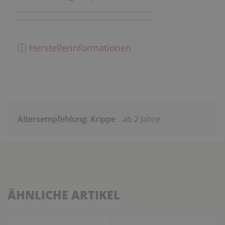
ⓘ Herstellerinformationen
Altersempfehlung: Krippe
ab 2 Jahre
ÄHNLICHE ARTIKEL