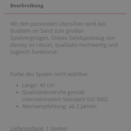
Beschreibung
Mit den passenden Utensilien wird das
Buddeln im Sand zum großen
Spielvergnügen. Dieses Sandspielzeug von
dantoy ist robust, qualitativ hochwertig und
zugleich funktional.
Farbe des Spaten nicht wählbar
Länge: 40 cm
Qualitätskontrolle gemäß
internationalem Standard ISO 9002
Altersempfehlung: ab 2 Jahren
Lieferumfang:
1 Spaten