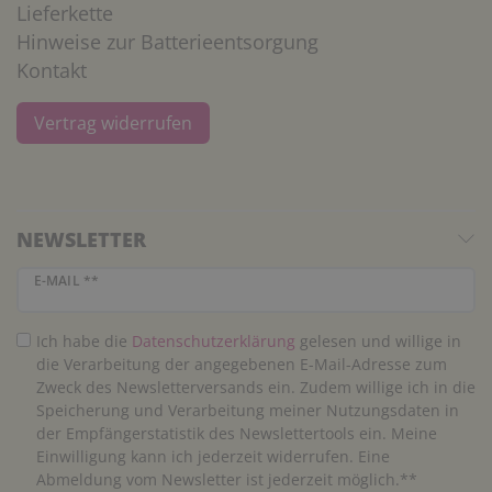
Lieferkette
Hinweise zur Batterieentsorgung
Kontakt
Vertrag widerrufen
NEWSLETTER
Newsletter Honig
E-MAIL **
Ich habe die
Daten­schutz­erklärung
gelesen und willige in
die Verarbeitung der angegebenen E-Mail-Adresse zum
Zweck des Newsletterversands ein. Zudem willige ich in die
Speicherung und Verarbeitung meiner Nutzungsdaten in
der Empfängerstatistik des Newslettertools ein. Meine
Einwilligung kann ich jederzeit widerrufen. Eine
Abmeldung vom Newsletter ist jederzeit möglich.**