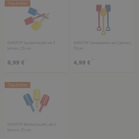
Top-Artikel
DANTOY Sandschaufel ab 2
DANTOY Sandspaten ab 2 Jahren,
Jahren, 25 cm
55cm
*
*
0,99 €
4,99 €
Top-Artikel
DANTOY Mehlschaufel, ab 2
Jahren, 23 cm