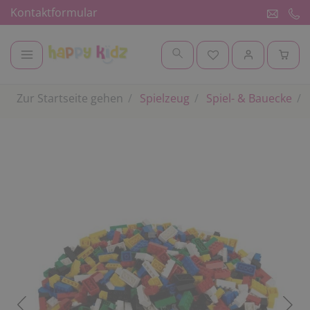
Kontaktformular
Zur Startseite gehen
Spielzeug
Spiel- & Bauecke