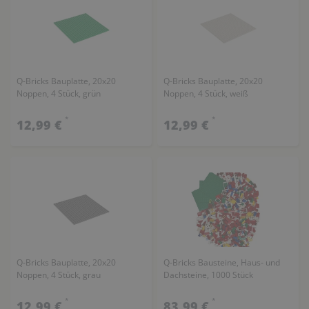
Q-Bricks Bauplatte, 20x20
Q-Bricks Bauplatte, 20x20
Noppen, 4 Stück, grün
Noppen, 4 Stück, weiß
*
*
12,99 €
12,99 €
Q-Bricks Bauplatte, 20x20
Q-Bricks Bausteine, Haus- und
Noppen, 4 Stück, grau
Dachsteine, 1000 Stück
*
*
12,99 €
83,99 €