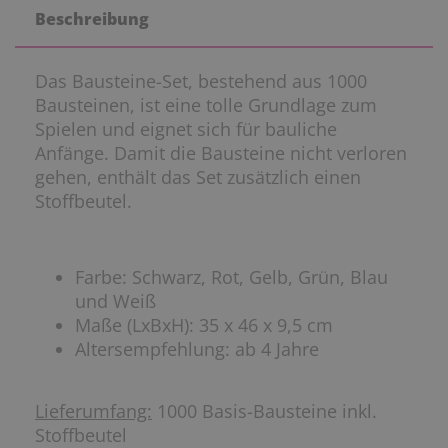
Beschreibung
Das Bausteine-Set, bestehend aus 1000
Bausteinen, ist eine tolle Grundlage zum
Spielen und eignet sich für bauliche
Anfänge. Damit die Bausteine nicht verloren
gehen, enthält das Set zusätzlich einen
Stoffbeutel.
Farbe: Schwarz, Rot, Gelb, Grün, Blau
und Weiß
Maße (LxBxH): 35 x 46 x 9,5 cm
Altersempfehlung: ab 4 Jahre
Lieferumfang:
1000 Basis-Bausteine inkl.
Stoffbeutel