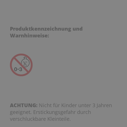
Produktkennzeichnung und
Warnhinweise:
ACHTUNG:
Nicht für Kinder unter 3 Jahren
geeignet. Erstickungsgefahr durch
verschluckbare Kleinteile.