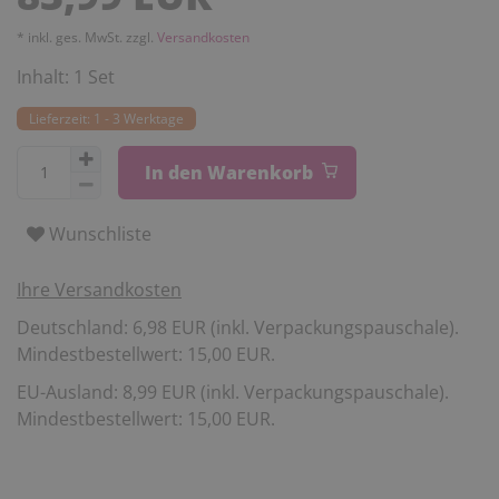
* inkl. ges. MwSt. zzgl.
Versandkosten
Inhalt:
1
Set
Lieferzeit: 1 - 3 Werktage
In den Warenkorb
Wunschliste
Ihre Versandkosten
Deutschland: 6,98 EUR (inkl. Verpackungspauschale).
Mindestbestellwert: 15,00 EUR.
EU-Ausland: 8,99 EUR (inkl. Verpackungspauschale).
Mindestbestellwert: 15,00 EUR.