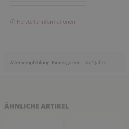
ⓘ Herstellerinformationen
Altersempfehlung: Kindergarten
ab 4 Jahre
ÄHNLICHE ARTIKEL