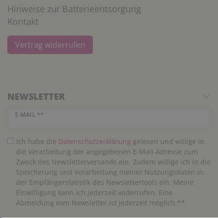
Hinweise zur Batterieentsorgung
Kontakt
Vertrag widerrufen
NEWSLETTER
Newsletter Honig
E-MAIL **
Ich habe die
Daten­schutz­erklärung
gelesen und willige in
die Verarbeitung der angegebenen E-Mail-Adresse zum
Zweck des Newsletterversands ein. Zudem willige ich in die
Speicherung und Verarbeitung meiner Nutzungsdaten in
der Empfängerstatistik des Newslettertools ein. Meine
Einwilligung kann ich jederzeit widerrufen. Eine
Abmeldung vom Newsletter ist jederzeit möglich.**