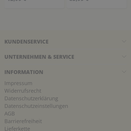
KUNDENSERVICE
UNTERNEHMEN & SERVICE
INFORMATION
Impressum
Widerrufsrecht
Datenschutzerklärung
Datenschutzeinstellungen
AGB
Barrierefreiheit
Lieferkette