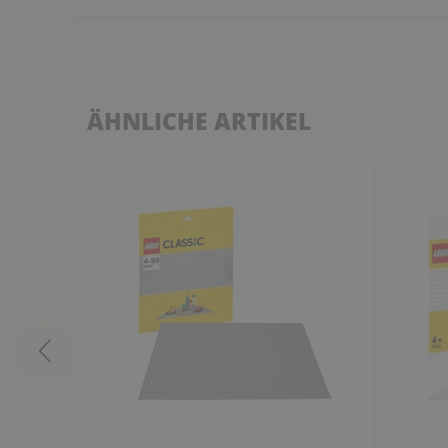
ÄHNLICHE ARTIKEL