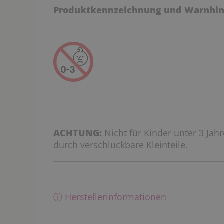
Produktkennzeichnung und Warnhin
ACHTUNG:
Nicht für Kinder unter 3 Jah
durch verschluckbare Kleinteile.
ⓘ Herstellerinformationen