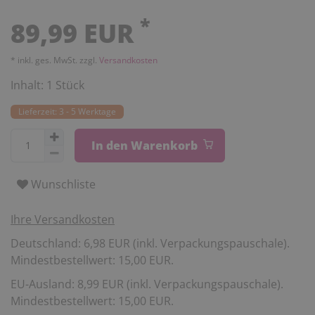
*
89,99 EUR
* inkl. ges. MwSt. zzgl.
Versandkosten
Inhalt:
1
Stück
Lieferzeit: 3 - 5 Werktage
In den Warenkorb
Wunschliste
Ihre Versandkosten
Deutschland: 6,98 EUR (inkl. Verpackungspauschale).
Mindestbestellwert: 15,00 EUR.
EU-Ausland: 8,99 EUR (inkl. Verpackungspauschale).
Mindestbestellwert: 15,00 EUR.