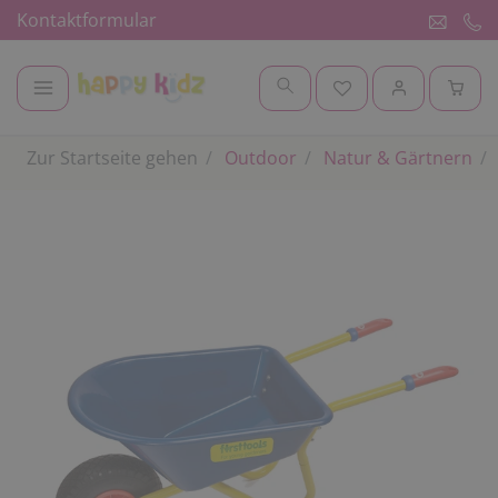
Kontaktformular
Zur Startseite gehen
Outdoor
Natur & Gärtnern