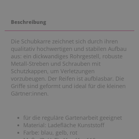
Beschreibung
Die Schubkarre zeichnet sich durch ihren
qualitativ hochwertigen und stabilen Aufbau
aus: ein dickwandiges Rohrgestell, robuste
Metall-Streben und Schrauben mit
Schutzkappen, um Verletzungen
vorzubeugen. Der Reifen ist aufblasbar. Die
Griffe sind geformt und ideal für die kleinen
Gärtner:innen
.
für die reguläre Gartenarbeit geeignet
Material: Ladefläche Kunststoff
Farbe: blau, gelb, rot