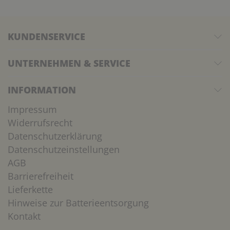
KUNDENSERVICE
UNTERNEHMEN & SERVICE
INFORMATION
Impressum
Widerrufsrecht
Datenschutzerklärung
Datenschutzeinstellungen
AGB
Barrierefreiheit
Lieferkette
Hinweise zur Batterieentsorgung
Kontakt