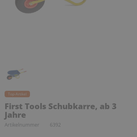
Top-Artikel
First Tools Schubkarre, ab 3
Jahre
Artikelnummer
6392