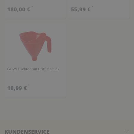
*
*
180,00 €
55,99 €
GOWI Trichter mit Griff, 6 Stück
*
10,99 €
KUNDENSERVICE