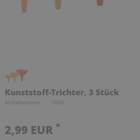
Kunststoff-Trichter, 3 Stück
Artikelnummer
15061
*
2,99 EUR