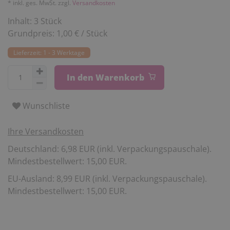
* inkl. ges. MwSt. zzgl.
Versandkosten
Inhalt:
3
Stück
Grundpreis:
1,00 € / Stück
Lieferzeit: 1 - 3 Werktage
In den Warenkorb
Wunschliste
Ihre Versandkosten
Deutschland: 6,98 EUR (inkl. Verpackungspauschale).
Mindestbestellwert: 15,00 EUR.
EU-Ausland: 8,99 EUR (inkl. Verpackungspauschale).
Mindestbestellwert: 15,00 EUR.