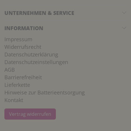
UNTERNEHMEN & SERVICE
INFORMATION
Impressum
Widerrufsrecht
Datenschutzerklärung
Datenschutzeinstellungen
AGB
Barrierefreiheit
Lieferkette
Hinweise zur Batterieentsorgung
Kontakt
Vertrag widerrufen