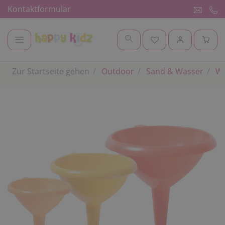
Kontaktformular
Zur Startseite gehen
Outdoor
Sand & Wasser
Wa