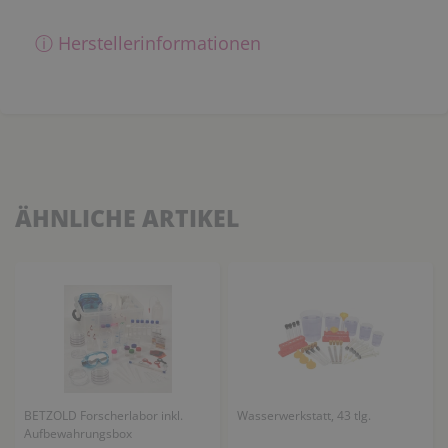
ⓘ Herstellerinformationen
ÄHNLICHE ARTIKEL
BETZOLD Forscherlabor inkl.
Wasserwerkstatt, 43 tlg.
Aufbewahrungsbox