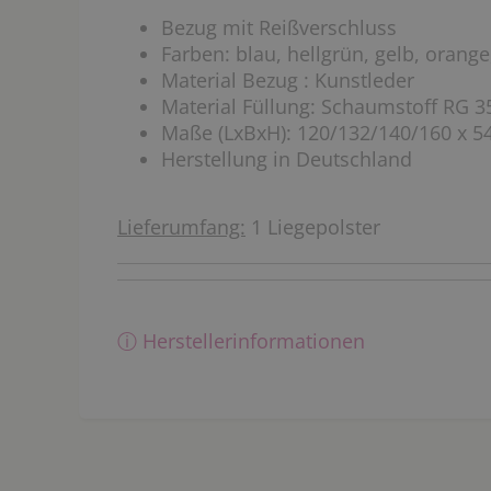
Bezug mit Reißverschluss
Farben: blau, hellgrün, gelb, orange,
Material Bezug : Kunstleder
Material Füllung: Schaumstoff RG 3
Maße (LxBxH): 120/132/140/160 x 5
Herstellung in Deutschland
Lieferumfang:
1 Liegepolster
ⓘ Herstellerinformationen