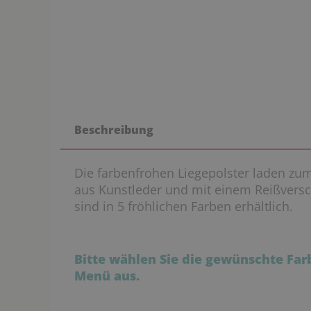
Beschreibung
Die farbenfrohen Liegepolster laden zum
aus Kunstleder und mit einem Reißversc
sind in 5 fröhlichen Farben erhältlich.
Bitte wählen Sie die gewünschte Fa
Menü aus.