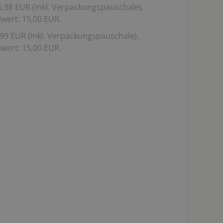
,98 EUR (inkl. Verpackungspauschale).
wert: 15,00 EUR.
99 EUR (inkl. Verpackungspauschale).
wert: 15,00 EUR.