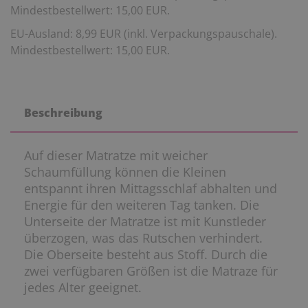
Mindestbestellwert: 15,00 EUR.
EU-Ausland: 8,99 EUR (inkl. Verpackungspauschale).
Mindestbestellwert: 15,00 EUR.
Beschreibung
Auf dieser Matratze mit weicher
Schaumfüllung können die Kleinen
entspannt ihren Mittagsschlaf abhalten und
Energie für den weiteren Tag tanken. Die
Unterseite der Matratze ist mit Kunstleder
überzogen, was das Rutschen verhindert.
Die Oberseite besteht aus Stoff. Durch die
zwei verfügbaren Größen ist die Matraze für
jedes Alter geeignet.