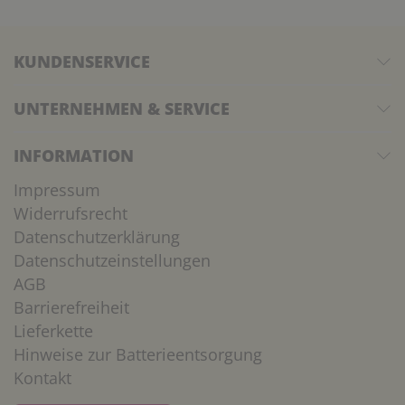
KUNDENSERVICE
UNTERNEHMEN & SERVICE
INFORMATION
Impressum
Widerrufsrecht
Datenschutzerklärung
Datenschutzeinstellungen
AGB
Barrierefreiheit
Lieferkette
Hinweise zur Batterieentsorgung
Kontakt