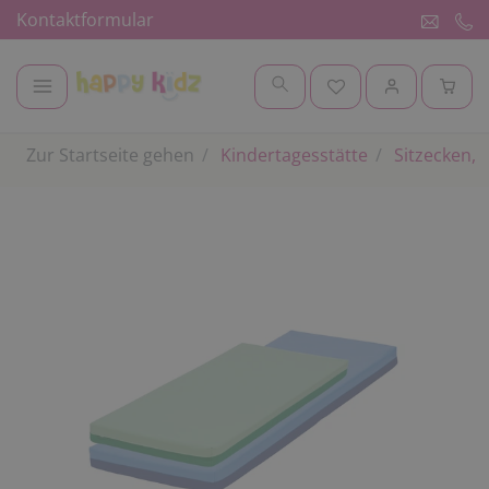
Kontaktformular
Zur Startseite gehen
Kindertagesstätte
Sitzecken, 