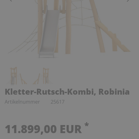
Kletter-Rutsch-Kombi, Robinia
Artikelnummer
25617
*
11.899,00 EUR