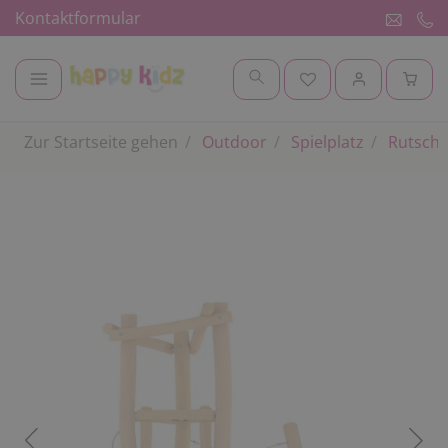
Kontaktformular
Zur Startseite gehen
Outdoor
Spielplatz
Rutsch