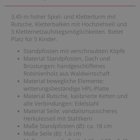
3,45 m hoher Spiel- und Kletterturm mit
Rutsche, Kletterbalken mit Hochziehseil und
3 Kletternetzaufstiegsmöglichkeiten. Bietet
Platz für 5 Kinder.
Standpfosten mit verschraubten Köpfe
Material Standpfosten, Dach und
Brüstungen: handgeschliffenes
Robinienholz aus Waldwirtschaft
Material bewegliche Elemente:
witterungsbeständige HPL-Platte
Material Rutsche, kalibrierte Ketten und
alle Verbindungen: Edelstahl
Material Seile: vandalismussicheres
Herkulesseil mit Stahlkern
Maße Standpfosten (Ø): ca. 18 cm
Maße Seile (B): 1,6 cm