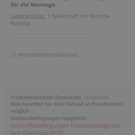
für die Montage.
Lieferumfang:
1 Spielschiff mit Rutsche
Robinia
ⓘ Herstellerinformationen
Produktdatenblatt (Download)
Download
Bitte beachten Sie: Kein Verkauf an Privatkunden
möglich
Outdoorbedingungen HappyKidz
Geschäftsbedingungen Outdoorspielgeräte
zum Download (PDF)