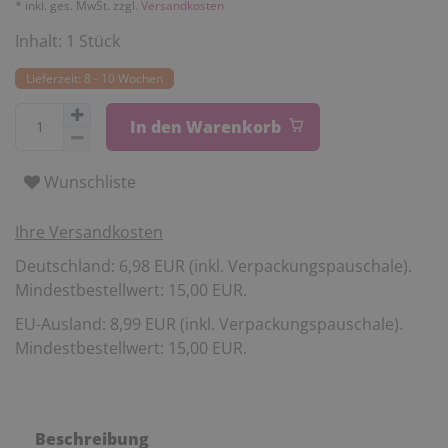
* inkl. ges. MwSt. zzgl.
Versandkosten
Inhalt:
1
Stück
Lieferzeit: 8 - 10 Wochen
In den Warenkorb
Wunschliste
Ihre Versandkosten
Deutschland: 6,98 EUR (inkl. Verpackungspauschale).
Mindestbestellwert: 15,00 EUR.
EU-Ausland: 8,99 EUR (inkl. Verpackungspauschale).
Mindestbestellwert: 15,00 EUR.
Beschreibung