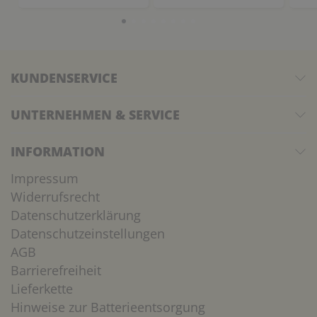
KUNDENSERVICE
UNTERNEHMEN & SERVICE
INFORMATION
Impressum
Widerrufsrecht
Datenschutzerklärung
Datenschutzeinstellungen
AGB
Barrierefreiheit
Lieferkette
Hinweise zur Batterieentsorgung