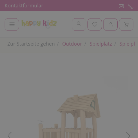
Kontaktformular
Zur Startseite gehen
Outdoor
Spielplatz
Spielpl