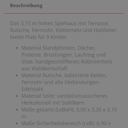
Beschreibung
Das 3,15 m hohes Spiehaus mit Terrasse,
Rutsche, Fernrohr, Kletternetz und Holzleiter
bietet Platz für 9 Kinder.
Material Standpfosten, Dächer,
Podeste, Brüstungen, Laufsteg und
Sitze: handgeschliffenes Robinienholz
aus Waldwirtschaft
Material Rutsche, kalibrierte Ketten,
Fernrohr und alle Verbindungen:
Edelstahl
Material Seile: vandalismussicheres
Herkulesseil mit Stahlkern
Maße gesamt (LxBxH): 3,50 x 3,35 x 3,15
m
Maße Sicherheitsbereich (LxB): 6,90 x