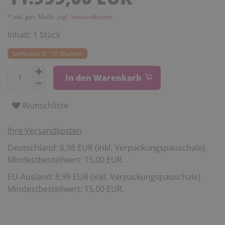
* inkl. ges. MwSt. zzgl.
Versandkosten
Inhalt:
1
Stück
Lieferzeit: 8 - 10 Wochen
In den Warenkorb
Wunschliste
Ihre Versandkosten
Deutschland: 6,98 EUR (inkl. Verpackungspauschale).
Mindestbestellwert: 15,00 EUR.
EU-Ausland: 8,99 EUR (inkl. Verpackungspauschale).
Mindestbestellwert: 15,00 EUR.