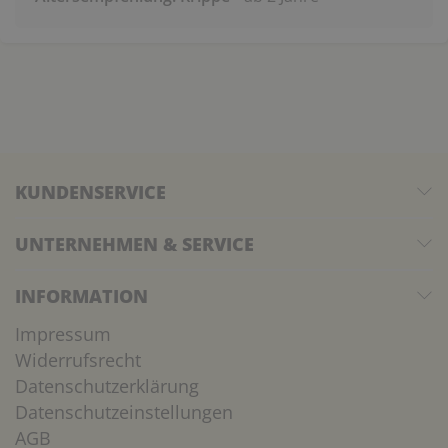
KUNDENSERVICE
UNTERNEHMEN & SERVICE
INFORMATION
Impressum
Widerrufsrecht
Datenschutzerklärung
Datenschutzeinstellungen
AGB