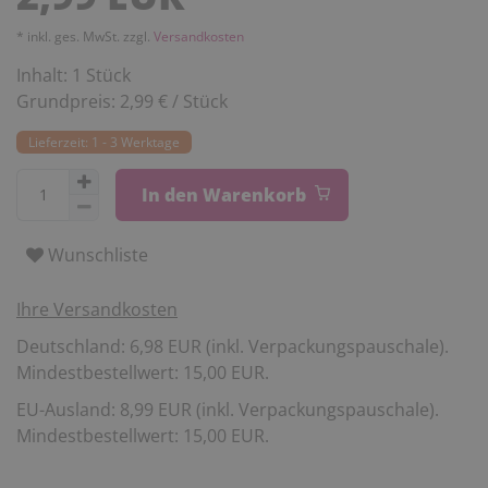
* inkl. ges. MwSt. zzgl.
Versandkosten
Inhalt:
1
Stück
Grundpreis:
2,99 € / Stück
Lieferzeit: 1 - 3 Werktage
In den Warenkorb
Wunschliste
Ihre Versandkosten
Deutschland: 6,98 EUR (inkl. Verpackungspauschale).
Mindestbestellwert: 15,00 EUR.
EU-Ausland: 8,99 EUR (inkl. Verpackungspauschale).
Mindestbestellwert: 15,00 EUR.