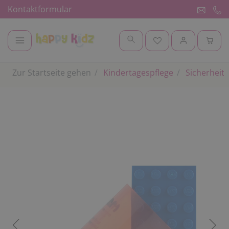
Kontaktformular
Zur Startseite gehen
Kindertagespflege
Sicherheit