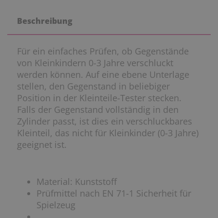
Beschreibung
Für ein einfaches Prüfen, ob Gegenstände
von Kleinkindern 0-3 Jahre verschluckt
werden können. Auf eine ebene Unterlage
stellen, den Gegenstand in beliebiger
Position in der Kleinteile-Tester stecken.
Falls der Gegenstand vollständig in den
Zylinder passt, ist dies ein verschluckbares
Kleinteil, das nicht für Kleinkinder (0-3 Jahre)
geeignet ist.
Material: Kunststoff
Prüfmittel nach EN 71-1 Sicherheit für
Spielzeug