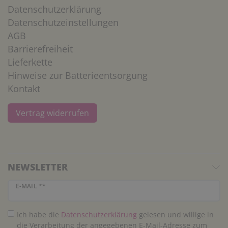
Datenschutzerklärung
Datenschutzeinstellungen
AGB
Barrierefreiheit
Lieferkette
Hinweise zur Batterieentsorgung
Kontakt
Vertrag widerrufen
NEWSLETTER
Newsletter Honig
E-MAIL **
Ich habe die
Daten­schutz­erklärung
gelesen und willige in
die Verarbeitung der angegebenen E-Mail-Adresse zum