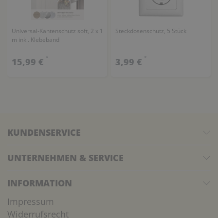
Universal-Kantenschutz soft, 2 x 1
Steckdosenschutz, 5 Stück
m inkl. Klebeband
*
*
15,99 €
3,99 €
KUNDENSERVICE
UNTERNEHMEN & SERVICE
INFORMATION
Impressum
Widerrufsrecht