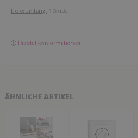
Lieferumfang:
1 Stück
ⓘ Herstellerinformationen
ÄHNLICHE ARTIKEL