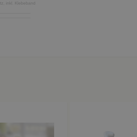
tz, inkl. Klebeband