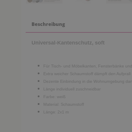
Beschreibung
Universal-Kantenschutz, soft
Für Tisch- und Möbelkanten, Fensterbänke un
Extra weicher Schaumstoff dämpft den Aufprall 
Dezente Einbindung in die Wohnumgebung da
Länge individuell zuschneidbar
Farbe: weiß
Material: Schaumstoff
Länge: 2x1 m