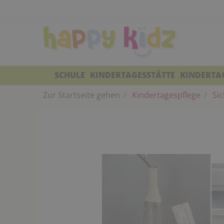
SCHULE
KINDERTAGESSTÄTTE
KINDERTA
Zur Startseite gehen
Kindertagespflege
Sic