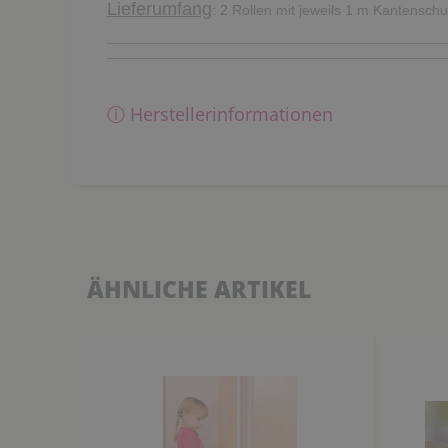
Lieferumfang
: 2 Rollen mit jeweils 1 m Kantenschu
ⓘ Herstellerinformationen
ÄHNLICHE ARTIKEL