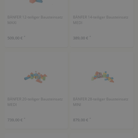
BÄNFER 12-teiliger Bausteinsatz
BÄNFER 14-teiliger Bausteinsatz
MAXI
MEDI
*
*
509,00 €
389,00 €
BÄNFER 20-teiliger Bausteinsatz
BÄNFER 28-teiliger Bausteinsatz
MEDI
MINI
*
*
739,00 €
879,00 €