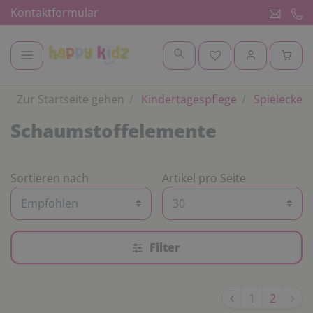
Kontaktformular
Zur Startseite gehen
Kindertagespflege
Spielecke
Schaumstoffelemente
Sortieren nach
Artikel pro Seite
Filter
1
2