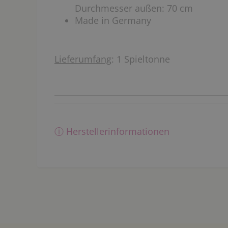
Durchmesser außen: 70 cm
Made in Germany
Lieferumfang
: 1 Spieltonne
ⓘ Herstellerinformationen