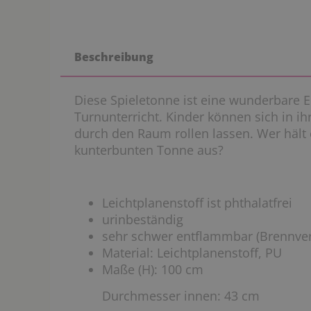
Beschreibung
Diese Spieletonne ist eine wunderbare 
Turnunterricht. Kinder können sich in i
durch den Raum rollen lassen. Wer hält 
kunterbunten Tonne aus?
Leichtplanenstoff ist phthalatfrei
urinbeständig
sehr schwer entflammbar (Brennver
Material: Leichtplanenstoff, PU
Maße (H): 100 cm
Durchmesser innen: 43 cm