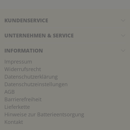
KUNDENSERVICE
UNTERNEHMEN & SERVICE
INFORMATION
Impressum
Widerrufsrecht
Datenschutzerklärung
Datenschutzeinstellungen
AGB
Barrierefreiheit
Lieferkette
Hinweise zur Batterieentsorgung
Kontakt