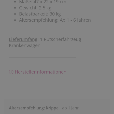
Maße: 47 x 22 x 19 cm
Gewicht: 2,5 kg
Belastbarkeit: 30 kg
Altersempfehlung: Ab 1 - 6 Jahren
Lieferumfang
: 1 Rutscherfahrzeug
Krankenwagen
ⓘ Herstellerinformationen
Altersempfehlung: Krippe
ab 1 Jahr