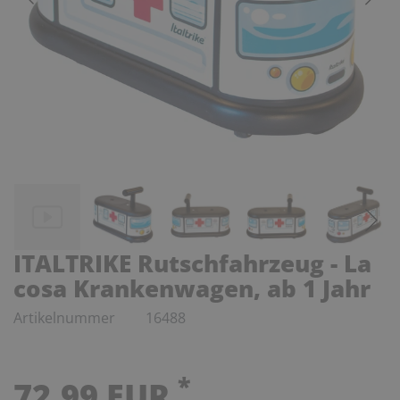
ITALTRIKE Rutschfahrzeug - La
cosa Krankenwagen, ab 1 Jahr
Artikelnummer
16488
*
72,99 EUR