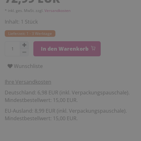
* inkl. ges. MwSt. zzgl.
Versandkosten
Inhalt:
1
Stück
Lieferzeit: 1 - 3 Werktage
In den Warenkorb
Wunschliste
Ihre Versandkosten
Deutschland: 6,98 EUR (inkl. Verpackungspauschale).
Mindestbestellwert: 15,00 EUR.
EU-Ausland: 8,99 EUR (inkl. Verpackungspauschale).
Mindestbestellwert: 15,00 EUR.