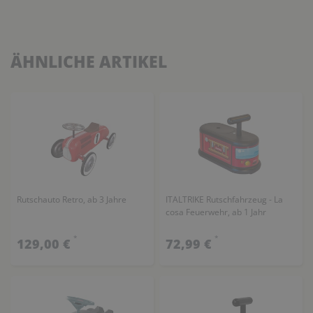
ÄHNLICHE ARTIKEL
Rutschauto Retro, ab 3 Jahre
ITALTRIKE Rutschfahrzeug - La
cosa Feuerwehr, ab 1 Jahr
*
*
129,00 €
72,99 €