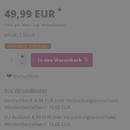
*
49,99 EUR
* inkl. ges. MwSt. zzgl.
Versandkosten
Inhalt:
1
Stück
Lieferzeit: 1 - 3 Werktage
In den Warenkorb
Wunschliste
Ihre Versandkosten
Deutschland: 6,98 EUR (inkl. Verpackungspauschale).
Mindestbestellwert: 15,00 EUR.
EU-Ausland: 8,99 EUR (inkl. Verpackungspauschale).
Mindestbestellwert: 15,00 EUR.