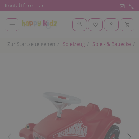
Kontaktformular
Zur Startseite gehen
Spielzeug
Spiel- & Bauecke