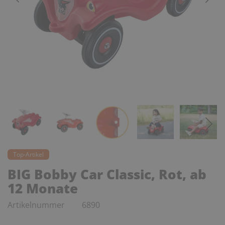
Top-Artikel
BIG Bobby Car Classic, Rot, ab
12 Monate
Artikelnummer
6890