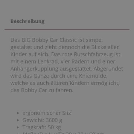
Beschreibung
Das BIG Bobby Car Classic ist simpel
gestaltet und zieht dennoch die Blicke aller
Kinder auf sich. Das rote Rutschfahrzeug ist
mit einem Lenkrad, vier Rädern und einer
Anhängerkupplung ausgestattet. Abgerundet
wird das Ganze durch eine Kniemulde,
welche es auch älteren Kindern ermöglicht,
das Bobby Car zu fahren.
ergonomischer Sitz
Gewicht: 3600 g
Tragkraft: 50 kg