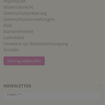
Impressum
Widerrufsrecht
Datenschutzerklärung
Datenschutzeinstellungen
AGB
Barrierefreiheit
Lieferkette
Hinweise zur Batterieentsorgung
Kontakt
Vertrag widerrufen
NEWSLETTER
Newsletter Honig
E-MAIL **