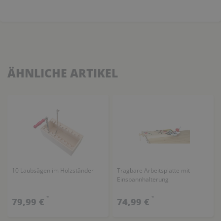
ÄHNLICHE ARTIKEL
10 Laubsägen im Holzständer
Tragbare Arbeitsplatte mit
Einspannhalterung
*
*
79,99 €
74,99 €