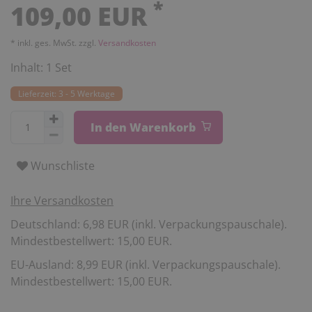
*
109,00 EUR
* inkl. ges. MwSt. zzgl.
Versandkosten
Inhalt:
1
Set
Lieferzeit: 3 - 5 Werktage
In den Warenkorb
Wunschliste
Ihre Versandkosten
Deutschland: 6,98 EUR (inkl. Verpackungspauschale).
Mindestbestellwert: 15,00 EUR.
EU-Ausland: 8,99 EUR (inkl. Verpackungspauschale).
Mindestbestellwert: 15,00 EUR.