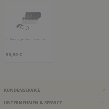
10 Handsägen im Holzständer
*
99,99 €
KUNDENSERVICE
UNTERNEHMEN & SERVICE