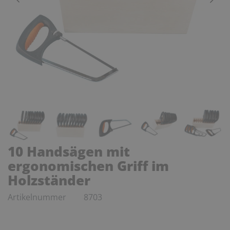
10 Handsägen mit
ergonomischen Griff im
Holzständer
Artikelnummer
8703