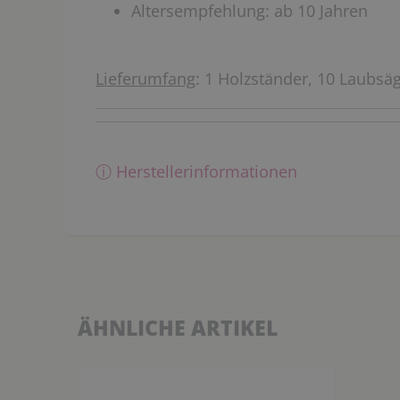
Altersempfehlung: ab 10 Jahren
Lieferumfang
: 1 Holzständer, 10 Laubs
ⓘ Herstellerinformationen
ÄHNLICHE ARTIKEL