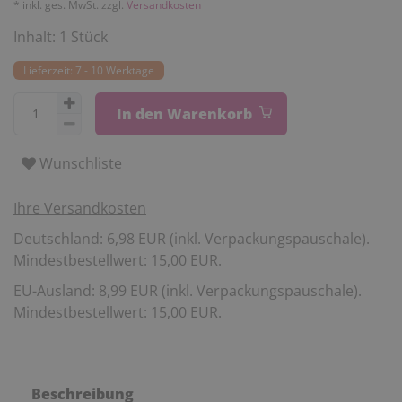
* inkl. ges. MwSt. zzgl.
Versandkosten
Inhalt:
1
Stück
Lieferzeit: 7 - 10 Werktage
In den Warenkorb
Wunschliste
Ihre Versandkosten
Deutschland: 6,98 EUR (inkl. Verpackungspauschale).
Mindestbestellwert: 15,00 EUR.
EU-Ausland: 8,99 EUR (inkl. Verpackungspauschale).
Mindestbestellwert: 15,00 EUR.
Beschreibung