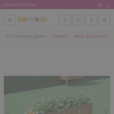
Kontaktformular
Zur Startseite gehen
Outdoor
Natur & Gärtnern