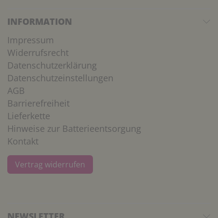
INFORMATION
Impressum
Widerrufsrecht
Datenschutzerklärung
Datenschutzeinstellungen
AGB
Barrierefreiheit
Lieferkette
Hinweise zur Batterieentsorgung
Kontakt
Vertrag widerrufen
NEWSLETTER