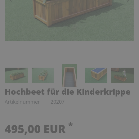
Hochbeet für die Kinderkrippe
Artikelnummer
20207
*
495,00 EUR