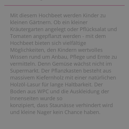
Mit diesem Hochbeet werden Kinder zu
kleinen Gärtnern. Ob ein kleiner
Kräutergarten angelegt oder Pflücksalat und
Tomaten angepflanzt werden - mit dem
Hochbeet bieten sich vielfältige
Möglichkeiten, den Kindern wertvolles
Wissen rund um Anbau, Pflege und Ernte zu
vermitteln. Denn Gemüse wächst nicht im
Supermarkt. Der Pflanzkasten besteht aus
massivem Kiefernholz mit einer natürlichen
Holzöl-Lasur für lange Haltbarkeit. Der
Boden aus WPC und die Auskleidung der
Innenseiten wurde so
konzipiert, dass Staunässe verhindert wird
und kleine Nager kein Chance haben.