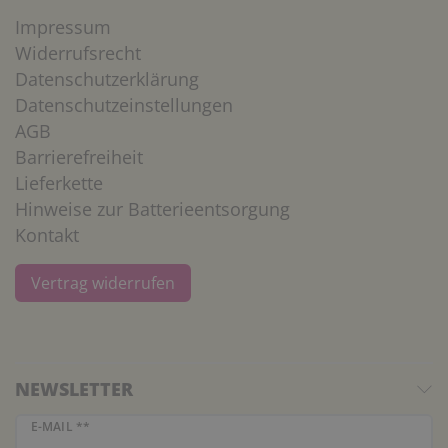
Impressum
Widerrufsrecht
Datenschutzerklärung
Datenschutzeinstellungen
AGB
Barrierefreiheit
Lieferkette
Hinweise zur Batterieentsorgung
Kontakt
Vertrag widerrufen
NEWSLETTER
Newsletter Honig
E-MAIL **