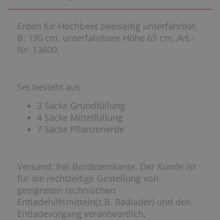
Erden für Hochbeet zweiseitig unterfahrbar,
B: 190 cm, unterfahrbare Höhe 65 cm, Art.-
Nr. 13600.
Set besteht aus:
3 Säcke Grundfüllung
4 Säcke Mittelfüllung
7 Säcke Pflanzenerde
Versand: frei Bordsteinkante. Der Kunde ist
für die rechtzeitige Gestellung von
geeigneten technischen
Entladehilfsmitteln(z.B. Radlader) und den
Entladevorgang verantwortlich.