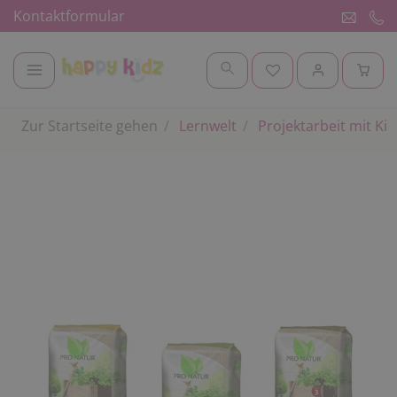
Kontaktformular
Zur Startseite gehen
Lernwelt
Projektarbeit mit Ki