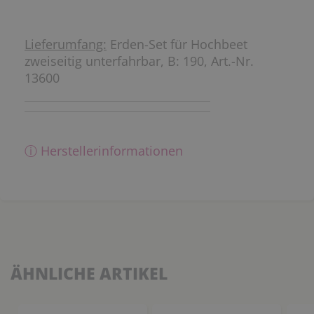
Lieferumfang:
Erden-Set für Hochbeet
zweiseitig unterfahrbar, B: 190, Art.-Nr.
13600
ⓘ Herstellerinformationen
ÄHNLICHE ARTIKEL