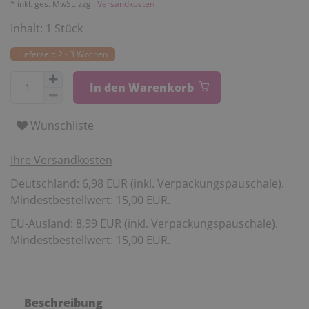
* inkl. ges. MwSt. zzgl.
Versandkosten
Inhalt:
1
Stück
Lieferzeit: 2 - 3 Wochen
In den Warenkorb
Wunschliste
Ihre Versandkosten
Deutschland: 6,98 EUR (inkl. Verpackungspauschale).
Mindestbestellwert: 15,00 EUR.
EU-Ausland: 8,99 EUR (inkl. Verpackungspauschale).
Mindestbestellwert: 15,00 EUR.
Beschreibung