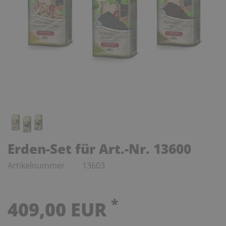
Erden-Set für Art.-Nr. 13600
Artikelnummer
13603
*
409,00 EUR