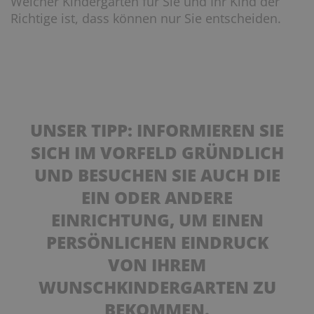
Welcher Kindergarten für Sie und Ihr Kind der
Richtige ist, dass können nur Sie entscheiden.
UNSER TIPP: INFORMIEREN SIE
SICH IM VORFELD GRÜNDLICH
UND BESUCHEN SIE AUCH DIE
EIN ODER ANDERE
EINRICHTUNG, UM EINEN
PERSÖNLICHEN EINDRUCK
VON IHREM
WUNSCHKINDERGARTEN ZU
BEKOMMEN.