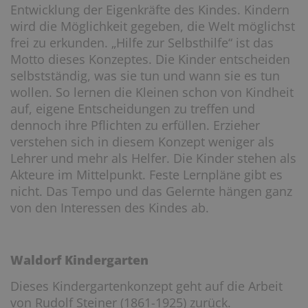
Entwicklung der Eigenkräfte des Kindes. Kindern
wird die Möglichkeit gegeben, die Welt möglichst
frei zu erkunden. „Hilfe zur Selbsthilfe“ ist das
Motto dieses Konzeptes. Die Kinder entscheiden
selbstständig, was sie tun und wann sie es tun
wollen. So lernen die Kleinen schon von Kindheit
auf, eigene Entscheidungen zu treffen und
dennoch ihre Pflichten zu erfüllen. Erzieher
verstehen sich in diesem Konzept weniger als
Lehrer und mehr als Helfer. Die Kinder stehen als
Akteure im Mittelpunkt. Feste Lernpläne gibt es
nicht. Das Tempo und das Gelernte hängen ganz
von den Interessen des Kindes ab.
Waldorf Kindergarten
Dieses Kindergartenkonzept geht auf die Arbeit
von Rudolf Steiner (1861-1925) zurück.