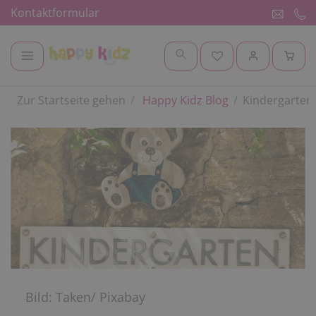
Kontaktformular
Zur Startseite gehen
Happy Kidz Blog
Kindergarten
Bild: Taken/ Pixabay