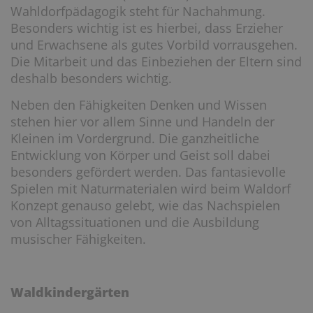
Wahldorfpädagogik steht für Nachahmung.
Besonders wichtig ist es hierbei, dass Erzieher
und Erwachsene als gutes Vorbild vorrausgehen.
Die Mitarbeit und das Einbeziehen der Eltern sind
deshalb besonders wichtig.
Neben den Fähigkeiten Denken und Wissen
stehen hier vor allem Sinne und Handeln der
Kleinen im Vordergrund. Die ganzheitliche
Entwicklung von Körper und Geist soll dabei
besonders gefördert werden. Das fantasievolle
Spielen mit Naturmaterialen wird beim Waldorf
Konzept genauso gelebt, wie das Nachspielen
von Alltagssituationen und die Ausbildung
musischer Fähigkeiten.
Waldkindergärten