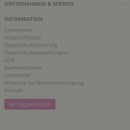
UNTERNEHMEN & SERVICE
INFORMATION
Impressum
Widerrufsrecht
Datenschutzerklärung
Datenschutzeinstellungen
AGB
Barrierefreiheit
Lieferkette
Hinweise zur Batterieentsorgung
Kontakt
Vertrag widerrufen