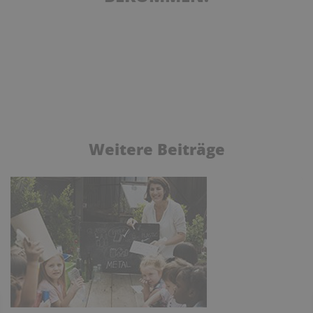
Weitere Beiträge