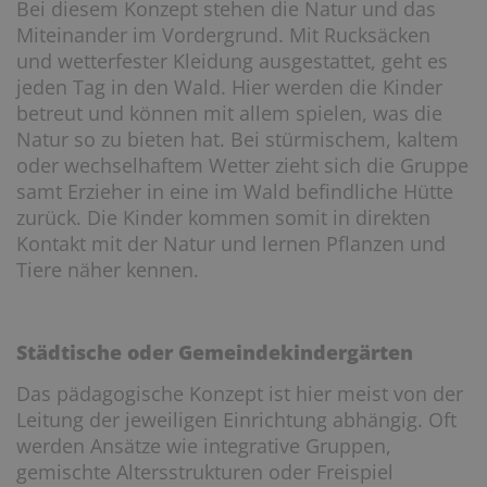
Bei diesem Konzept stehen die Natur und das
Miteinander im Vordergrund. Mit Rucksäcken
und wetterfester Kleidung ausgestattet, geht es
jeden Tag in den Wald. Hier werden die Kinder
betreut und können mit allem spielen, was die
Natur so zu bieten hat. Bei stürmischem, kaltem
oder wechselhaftem Wetter zieht sich die Gruppe
samt Erzieher in eine im Wald befindliche Hütte
zurück. Die Kinder kommen somit in direkten
Kontakt mit der Natur und lernen Pflanzen und
Tiere näher kennen.
Städtische oder Gemeindekindergärten
Das pädagogische Konzept ist hier meist von der
Leitung der jeweiligen Einrichtung abhängig. Oft
werden Ansätze wie integrative Gruppen,
gemischte Altersstrukturen oder Freispiel