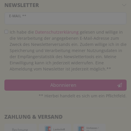
NEWSLETTER
Newsletter Honig
E-MAIL **
Ich habe die
Daten­schutz­erklärung
gelesen und willige in
die Verarbeitung der angegebenen E-Mail-Adresse zum
Zweck des Newsletterversands ein. Zudem willige ich in die
Speicherung und Verarbeitung meiner Nutzungsdaten in
der Empfängerstatistik des Newslettertools ein. Meine
Einwilligung kann ich jederzeit widerrufen. Eine
Abmeldung vom Newsletter ist jederzeit möglich.**
Abonnieren
** Hierbei handelt es sich um ein Pflichtfeld.
ZAHLUNG & VERSAND