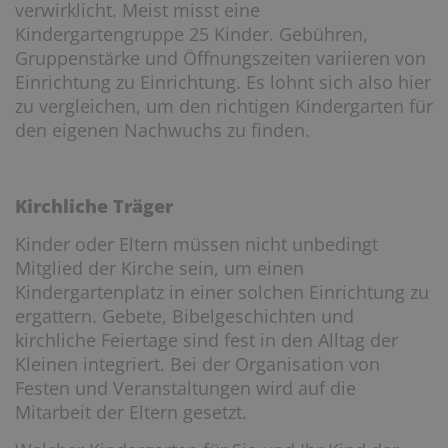
verwirklicht. Meist misst eine
Kindergartengruppe 25 Kinder. Gebühren,
Gruppenstärke und Öffnungszeiten variieren von
Einrichtung zu Einrichtung. Es lohnt sich also hier
zu vergleichen, um den richtigen Kindergarten für
den eigenen Nachwuchs zu finden.
Kirchliche Träger
Kinder oder Eltern müssen nicht unbedingt
Mitglied der Kirche sein, um einen
Kindergartenplatz in einer solchen Einrichtung zu
ergattern. Gebete, Bibelgeschichten und
kirchliche Feiertage sind fest in den Alltag der
Kleinen integriert. Bei der Organisation von
Festen und Veranstaltungen wird auf die
Mitarbeit der Eltern gesetzt.