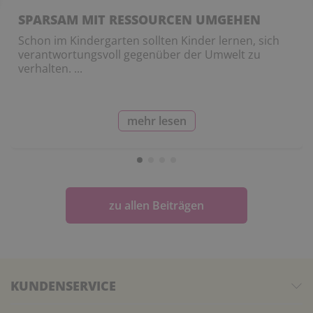
SPARSAM MIT RESSOURCEN UMGEHEN
Schon im Kindergarten sollten Kinder lernen, sich
verantwortungsvoll gegenüber der Umwelt zu
verhalten. ...
mehr lesen
zu allen Beiträgen
KUNDENSERVICE