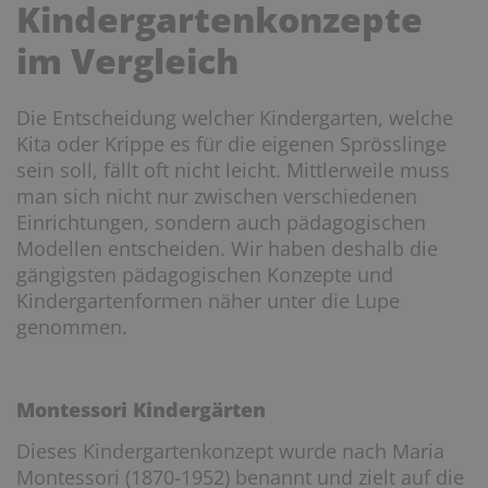
Kindergartenkonzepte
im Vergleich
Die Entscheidung welcher Kindergarten, welche
Kita oder Krippe es für die eigenen Sprösslinge
sein soll, fällt oft nicht leicht. Mittlerweile muss
man sich nicht nur zwischen verschiedenen
Einrichtungen, sondern auch pädagogischen
Modellen entscheiden. Wir haben deshalb die
gängigsten pädagogischen Konzepte und
Kindergartenformen näher unter die Lupe
genommen.
Montessori Kindergärten
Dieses Kindergartenkonzept wurde nach Maria
Montessori (1870-1952) benannt und zielt auf die