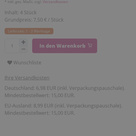
* inkl. ges. MwSt. zzgl.
Versandkosten
Inhalt:
4
Stück
Grundpreis:
7,50 € / Stück
Lieferzeit: 1 - 3 Werktage
In den Warenkorb
Wunschliste
Ihre Versandkosten
Deutschland: 6,98 EUR (inkl. Verpackungspauschale).
Mindestbestellwert: 15,00 EUR.
EU-Ausland: 8,99 EUR (inkl. Verpackungspauschale).
Mindestbestellwert: 15,00 EUR.