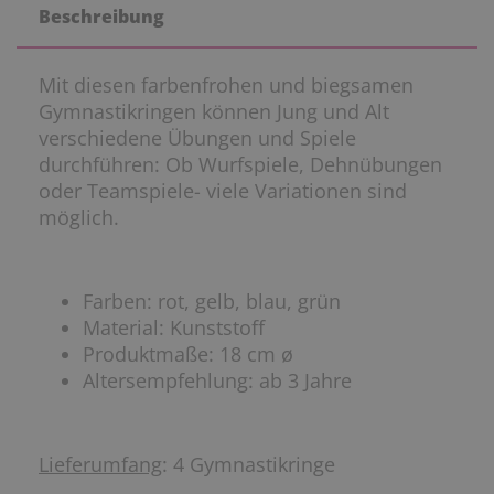
Beschreibung
Mit diesen farbenfrohen und biegsamen
Gymnastikringen können Jung und Alt
verschiedene Übungen und Spiele
durchführen: Ob Wurfspiele, Dehnübungen
oder Teamspiele- viele Variationen sind
möglich.
Farben: rot, gelb, blau, grün
Material: Kunststoff
Produktmaße: 18 cm ø
Altersempfehlung: ab 3 Jahre
Lieferumfang
: 4 Gymnastikringe