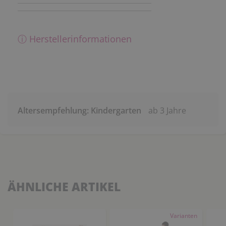
ⓘ Herstellerinformationen
Altersempfehlung: Kindergarten
ab 3 Jahre
ÄHNLICHE ARTIKEL
Varianten