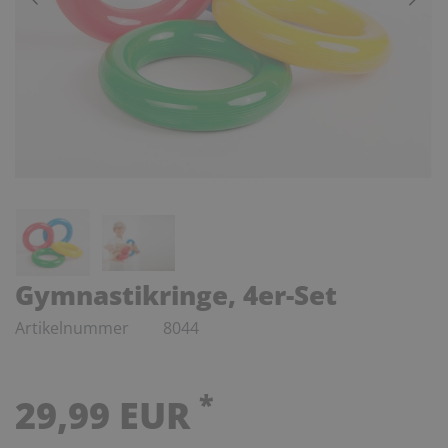
Gymnastikringe, 4er-Set
Artikelnummer
8044
*
29,99 EUR