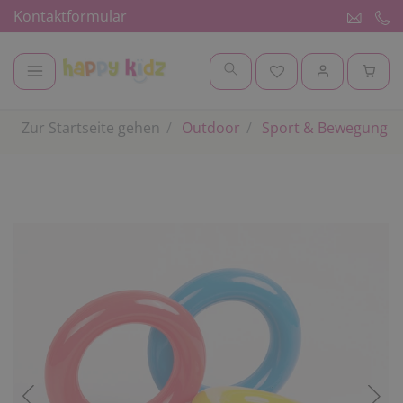
Kontaktformular
Zur Startseite gehen
Outdoor
Sport & Bewegung