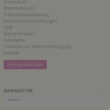
Impressum
Widerrufsrecht
Datenschutzerklärung
Datenschutzeinstellungen
AGB
Barrierefreiheit
Lieferkette
Hinweise zur Batterieentsorgung
Kontakt
Vertrag widerrufen
NEWSLETTER
Newsletter Honig
E-MAIL **