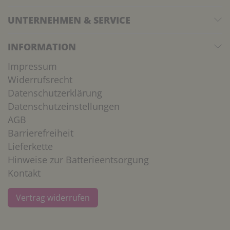
UNTERNEHMEN & SERVICE
INFORMATION
Impressum
Widerrufsrecht
Datenschutzerklärung
Datenschutzeinstellungen
AGB
Barrierefreiheit
Lieferkette
Hinweise zur Batterieentsorgung
Kontakt
Vertrag widerrufen