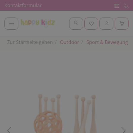
Kontaktformular
Zur Startseite gehen
Outdoor
Sport & Bewegung