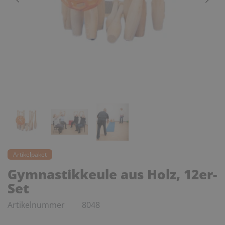
Artikelpaket
Gymnastikkeule aus Holz, 12er-
Set
Artikelnummer
8048