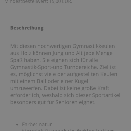
Mindestbestellwert: 15,00 EUR.
Beschreibung
Mit diesen hochwertigen Gymnastikkeulen
aus Holz können Jung und Alt jede Menge
Spaß haben. Sie eignen sich für alle
Gymnastik-Sport-und Turnbereiche. Ziel ist
es, möglichst viele der aufgestellten Keulen
mit einem Ball oder einer Kugel
umzuwerfen. Dabei ist keine große Kraft
erforderlich, weshalb sich dieser Sportartikel
besonders gut für Senioren eignet.
Farbe: natur