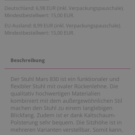
Deutschland: 6,98 EUR (inkl. Verpackungspauschale).
Mindestbestellwert: 15,00 EUR.
EU-Ausland: 8,99 EUR (inkl. Verpackungspauschale).
Mindestbestellwert: 15,00 EUR.
Beschreibung
Der Stuhl Mars 830 ist ein funktionaler und
flexibler Stuhl mit ovaler Rückenlehne. Die
qualitativ hochwertigen Materialien
kombiniert mit dem außergewöhnlichen Stil
machen den Stuhl zu einem langlebigen
Blickfang. Zudem ist er dank Kaltschaum-
Polsterung sehr bequem. Die Sitzhöhe ist in
mehreren Varianten verstellbar. Somit kann,