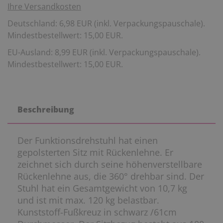
Ihre Versandkosten
Deutschland: 6,98 EUR (inkl. Verpackungspauschale).
Mindestbestellwert: 15,00 EUR.
EU-Ausland: 8,99 EUR (inkl. Verpackungspauschale).
Mindestbestellwert: 15,00 EUR.
Beschreibung
Der Funktionsdrehstuhl hat einen
gepolsterten Sitz mit Rückenlehne. Er
zeichnet sich durch seine höhenverstellbare
Rückenlehne aus, die 360° drehbar sind. Der
Stuhl hat ein Gesamtgewicht von 10,7 kg
und ist mit max. 120 kg belastbar.
Kunststoff-Fußkreuz in schwarz /61cm