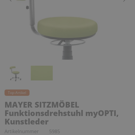
Top-Artikel
MAYER SITZMÖBEL
Funktionsdrehstuhl myOPTI,
Kunstleder
Artikelnummer
5985