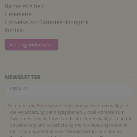
Barrierefreiheit
Lieferkette
Hinweise zur Batterieentsorgung
Kontakt
Vertrag widerrufen
NEWSLETTER
Newsletter Honig
E-MAIL **
Ich habe die
Daten­schutz­erklärung
gelesen und willige in
die Verarbeitung der angegebenen E-Mail-Adresse zum
Zweck des Newsletterversands ein. Zudem willige ich in die
Speicherung und Verarbeitung meiner Nutzungsdaten in
der Empfängerstatistik des Newslettertools ein. Meine