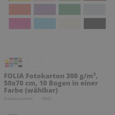
FOLIA Fotokarton 300 g/m²,
50x70 cm, 10 Bogen in einer
Farbe (wählbar)
Artikelnummer
4943