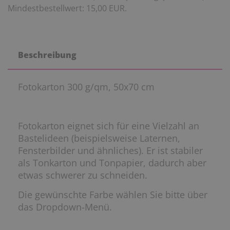
Mindestbestellwert: 15,00 EUR.
Beschreibung
Fotokarton 300 g/qm, 50x70 cm
Fotokarton eignet sich für eine Vielzahl an
Bastelideen (beispielsweise Laternen,
Fensterbilder und ähnliches). Er ist stabiler
als Tonkarton und Tonpapier, dadurch aber
etwas schwerer zu schneiden.
Die gewünschte Farbe wählen Sie bitte über
das Dropdown-Menü.