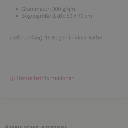
Grammatur: 300 g/qm
Bogengröße (LxB): 50 x 70 cm
Lieferumfang:
10 Bogen in einer Farbe
ⓘ Herstellerinformationen