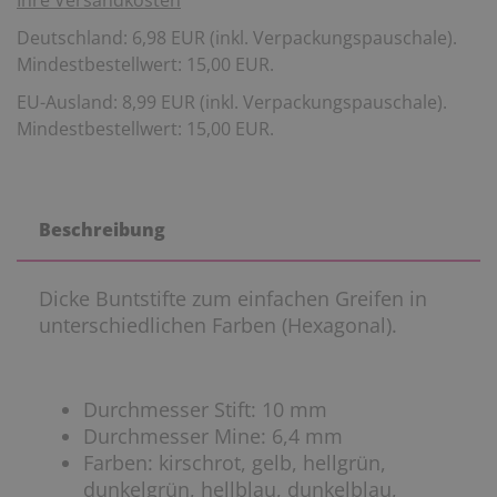
Ihre Versandkosten
Deutschland: 6,98 EUR (inkl. Verpackungspauschale).
Mindestbestellwert: 15,00 EUR.
EU-Ausland: 8,99 EUR (inkl. Verpackungspauschale).
Mindestbestellwert: 15,00 EUR.
Beschreibung
Dicke Buntstifte zum einfachen Greifen in
unterschiedlichen Farben (Hexagonal).
Durchmesser Stift: 10 mm
Durchmesser Mine: 6,4 mm
Farben: kirschrot, gelb, hellgrün,
dunkelgrün, hellblau, dunkelblau,