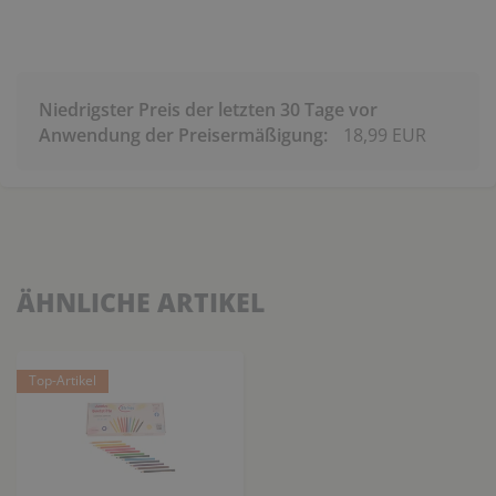
Niedrigster Preis der letzten 30 Tage vor
Anwendung der Preisermäßigung:
18,99 EUR
ÄHNLICHE ARTIKEL
Top-Artikel