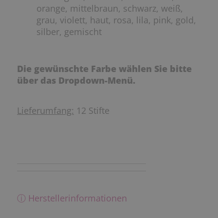
orange, mittelbraun, schwarz, weiß,
grau, violett, haut, rosa, lila, pink, gold,
silber, gemischt
Die gewünschte Farbe wählen Sie bitte
über das Dropdown-Menü.
Lieferumfang:
12 Stifte
ⓘ Herstellerinformationen