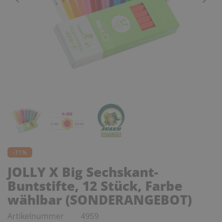
-11%
JOLLY X Big Sechskant-
Buntstifte, 12 Stück, Farbe
wählbar (SONDERANGEBOT)
Artikelnummer
4959