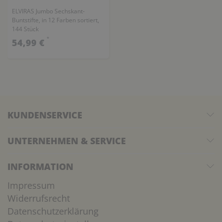
ELVIRAS Jumbo Sechskant-
Buntstifte, in 12 Farben sortiert,
144 Stück
*
54,99 €
KUNDENSERVICE
UNTERNEHMEN & SERVICE
INFORMATION
Impressum
Widerrufsrecht
Datenschutzerklärung