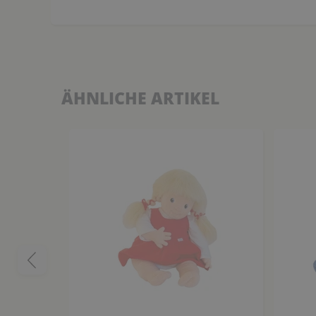
ÄHNLICHE ARTIKEL