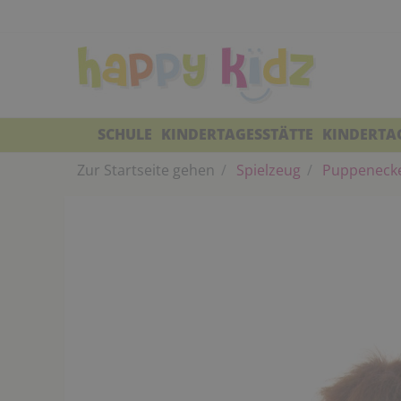
SCHULE
KINDERTAGESSTÄTTE
KINDERTA
Zur Startseite gehen
Spielzeug
Puppeneck