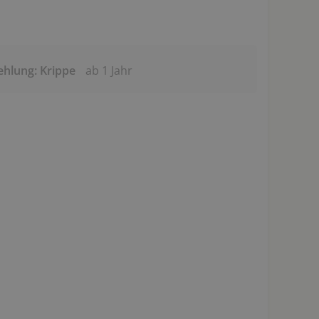
ehlung: Krippe
ab 1 Jahr