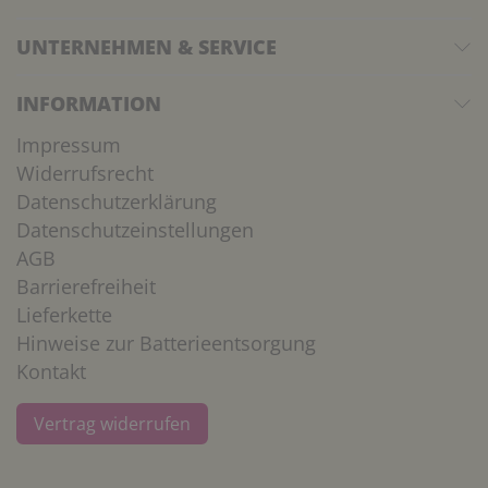
UNTERNEHMEN & SERVICE
INFORMATION
Impressum
Widerrufsrecht
Datenschutzerklärung
Datenschutzeinstellungen
AGB
Barrierefreiheit
Lieferkette
Hinweise zur Batterieentsorgung
Kontakt
Vertrag widerrufen