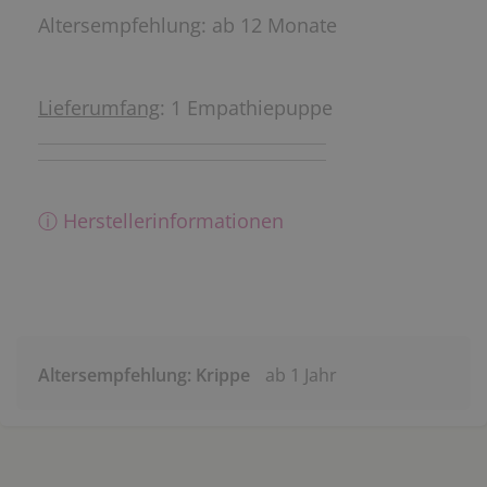
Altersempfehlung: ab 12 Monate
Lieferumfang
: 1 Empathiepuppe
ⓘ Herstellerinformationen
Altersempfehlung: Krippe
ab 1 Jahr