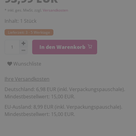
* inkl. ges. MwSt. zzgl.
Versandkosten
Inhalt:
1
Stück
Lieferzeit: 3 - 5 Werktage
In den Warenkorb
Wunschliste
Ihre Versandkosten
Deutschland: 6,98 EUR (inkl. Verpackungspauschale).
Mindestbestellwert: 15,00 EUR.
EU-Ausland: 8,99 EUR (inkl. Verpackungspauschale).
Mindestbestellwert: 15,00 EUR.