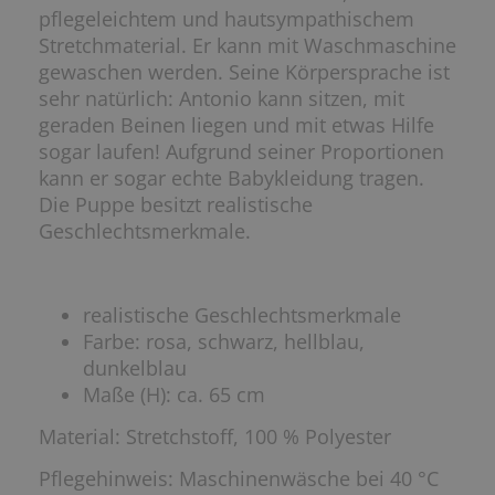
pflegeleichtem und hautsympathischem
Stretchmaterial. Er kann mit Waschmaschine
gewaschen werden. Seine Körpersprache ist
sehr natürlich: Antonio kann sitzen, mit
geraden Beinen liegen und mit etwas Hilfe
sogar laufen! Aufgrund seiner Proportionen
kann er sogar echte Babykleidung tragen.
Die Puppe besitzt realistische
Geschlechtsmerkmale.
realistische Geschlechtsmerkmale
Farbe: rosa, schwarz, hellblau,
dunkelblau
Maße (H): ca. 65 cm
Material: Stretchstoff, 100 % Polyester
Pflegehinweis: Maschinenwäsche bei 40 °C