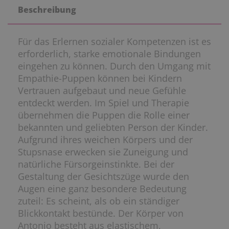
Beschreibung
Für das Erlernen sozialer Kompetenzen ist es
erforderlich, starke emotionale Bindungen
eingehen zu können. Durch den Umgang mit
Empathie-Puppen können bei Kindern
Vertrauen aufgebaut und neue Gefühle
entdeckt werden. Im Spiel und Therapie
übernehmen die Puppen die Rolle einer
bekannten und geliebten Person der Kinder.
Aufgrund ihres weichen Körpers und der
Stupsnase erwecken sie Zuneigung und
natürliche Fürsorgeinstinkte. Bei der
Gestaltung der Gesichtszüge wurde den
Augen eine ganz besondere Bedeutung
zuteil: Es scheint, als ob ein ständiger
Blickkontakt bestünde. Der Körper von
Antonio besteht aus elastischem,