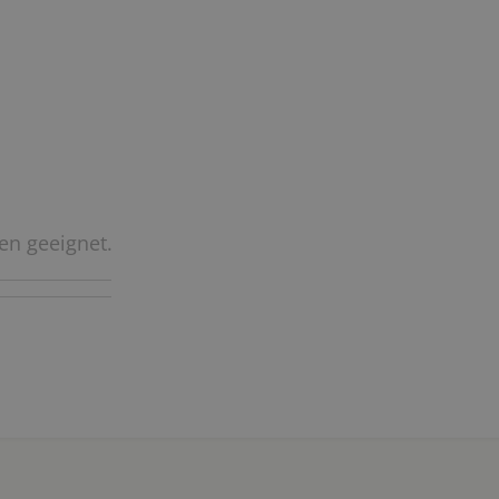
ren geeignet.