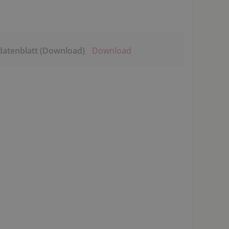
datenblatt (Download)
Download