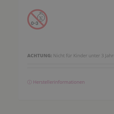
ACHTUNG:
Nicht für Kinder unter 3 Jah
ⓘ Herstellerinformationen