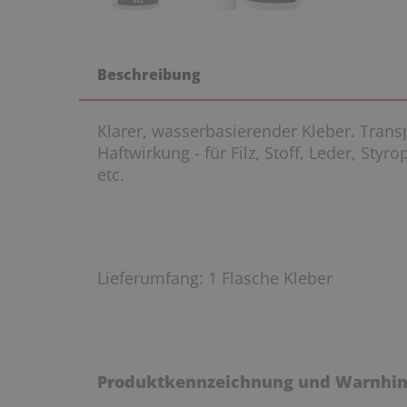
Beschreibung
Klarer, wasserbasierender Kleber. Tran
Haftwirkung - für Filz, Stoff, Leder, Styr
etc.
Lieferumfang: 1 Flasche Kleber
Produktkennzeichnung und Warnhin