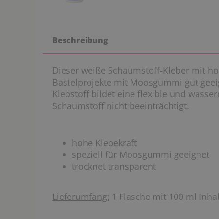
Beschreibung
Dieser weiße Schaumstoff-Kleber mit hoh
Bastelprojekte mit Moosgummi gut geeign
Klebstoff bildet eine flexible und wasser
Schaumstoff nicht beeinträchtigt.
hohe Klebekraft
speziell für Moosgummi geeignet
trocknet transparent
Lieferumfang:
1 Flasche mit 100 ml Inhal