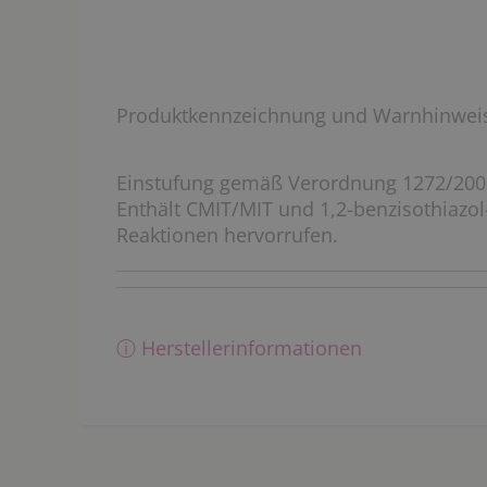
Produktkennzeichnung und Warnhinwei
Einstufung gemäß Verordnung 1272/200
Enthält CMIT/MIT und 1,2-benzisothiazol
Reaktionen hervorrufen.
ⓘ Herstellerinformationen