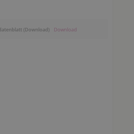
datenblatt (Download)
Download