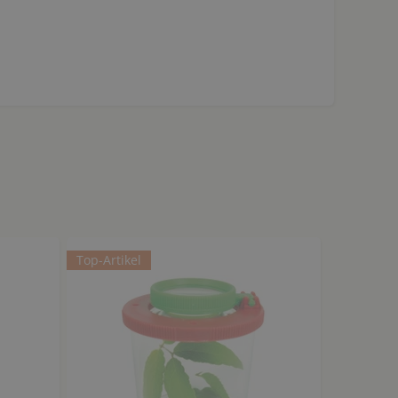
Top-Artikel