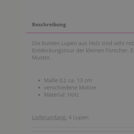
Beschreibung
Die bunten Lupen aus Holz sind sehr ro
Entdeckungstour der kleinen Forscher. E
Muster.
Maße (L): ca. 13 cm
verschiedene Motive
Material: Holz
Lieferumfang:
4 Lupen