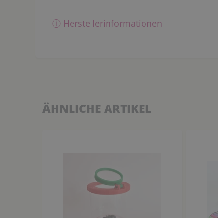
ⓘ Herstellerinformationen
ÄHNLICHE ARTIKEL