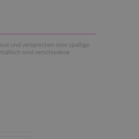
bust und versprechen eine spaßige
rhältlich sind verschiedene