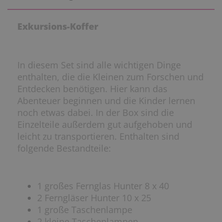
Exkursions-Koffer
In diesem Set sind alle wichtigen Dinge
enthalten, die die Kleinen zum Forschen und
Entdecken benötigen. Hier kann das
Abenteuer beginnen und die Kinder lernen
noch etwas dabei. In der Box sind die
Einzelteile außerdem gut aufgehoben und
leicht zu transportieren. Enthalten sind
folgende Bestandteile:
1 großes Fernglas Hunter 8 x 40
2 Ferngläser Hunter 10 x 25
1 große Taschenlampe
2 kleine Taschenlampen