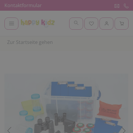
Kontaktformular
Zur Startseite gehen