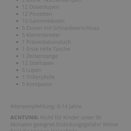
12 Dosenlupen
12 Pinzetten
10 Sammeldosen
5 Dosen mit Schraubverschluss
5 Klemmbretter
1 Präsentationstuch
1 Erste Hilfe Tasche
1 Zeckenzange
12 Stiellupen
5 Lupen
1 Trillerpfeife
5 Kompasse
Altersempfehlung: 6-14 Jahre
ACHTUNG:
Nicht für Kinder unter 36
Monaten geeignet.Erstickungsgefahr! Kleine