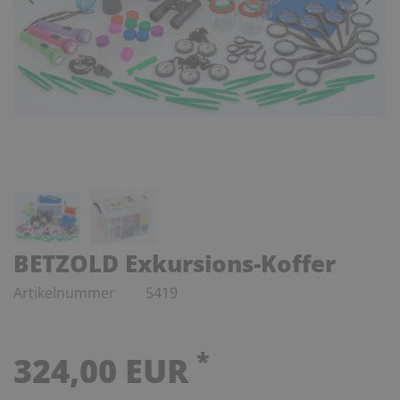
BETZOLD Exkursions-Koffer
Artikelnummer
5419
*
324,00 EUR