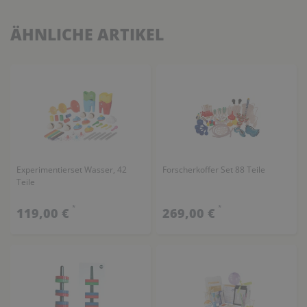
ÄHNLICHE ARTIKEL
Experimentierset Wasser, 42
Forscherkoffer Set 88 Teile
Teile
*
*
119,00 €
269,00 €