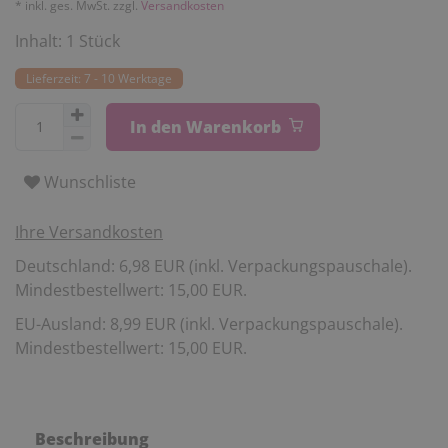
* inkl. ges. MwSt. zzgl.
Versandkosten
Inhalt:
1
Stück
Lieferzeit: 7 - 10 Werktage
In den Warenkorb
Wunschliste
Ihre Versandkosten
Deutschland: 6,98 EUR (inkl. Verpackungspauschale).
Mindestbestellwert: 15,00 EUR.
EU-Ausland: 8,99 EUR (inkl. Verpackungspauschale).
Mindestbestellwert: 15,00 EUR.
Beschreibung