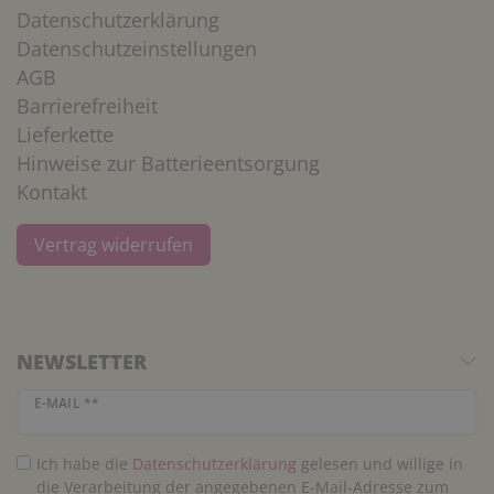
Datenschutzerklärung
Datenschutzeinstellungen
AGB
Barrierefreiheit
Lieferkette
Hinweise zur Batterieentsorgung
Kontakt
Vertrag widerrufen
NEWSLETTER
Newsletter Honig
E-MAIL **
Ich habe die
Daten­schutz­erklärung
gelesen und willige in
die Verarbeitung der angegebenen E-Mail-Adresse zum