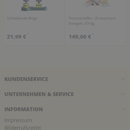
Schwebende Ringe
Forscherkoffer - Erneuerbare
Energien, 83-tlg.
*
*
21,99 €
149,00 €
KUNDENSERVICE
UNTERNEHMEN & SERVICE
INFORMATION
Impressum
Widerrufsrecht