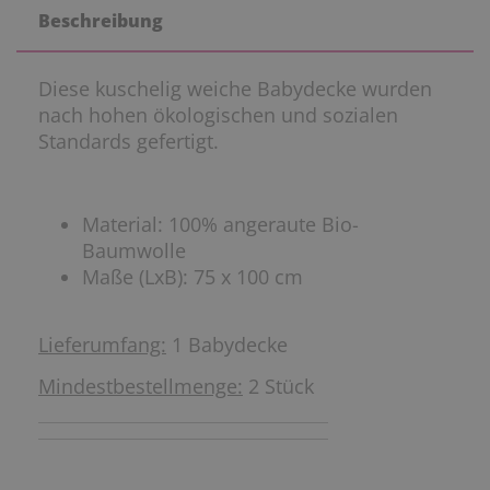
Beschreibung
Diese kuschelig weiche Babydecke wurden
nach hohen ökologischen und sozialen
Standards gefertigt.
Material: 100% angeraute Bio-
Baumwolle
Maße (LxB): 75 x 100 cm
Lieferumfang:
1 Babydecke
Mindestbestellmenge:
2 Stück