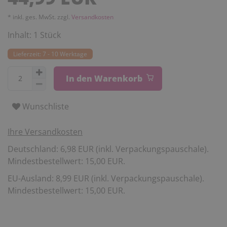
* inkl. ges. MwSt. zzgl.
Versandkosten
Inhalt:
1
Stück
Lieferzeit: 7 - 10 Werktage
In den Warenkorb
Wunschliste
Ihre Versandkosten
Deutschland: 6,98 EUR (inkl. Verpackungspauschale).
Mindestbestellwert: 15,00 EUR.
EU-Ausland: 8,99 EUR (inkl. Verpackungspauschale).
Mindestbestellwert: 15,00 EUR.