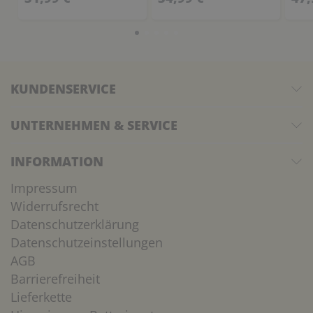
KUNDENSERVICE
UNTERNEHMEN & SERVICE
INFORMATION
Impressum
Widerrufsrecht
Datenschutzerklärung
Datenschutzeinstellungen
AGB
Barrierefreiheit
Lieferkette