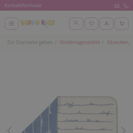
Kontaktformular
Zur Startseite gehen
Kindertagesstätte
Sitzecken, 