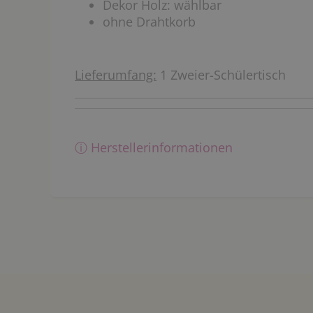
Dekor Holz: wählbar
ohne Drahtkorb
Lieferumfang:
1 Zweier-Schülertisch
ⓘ Herstellerinformationen