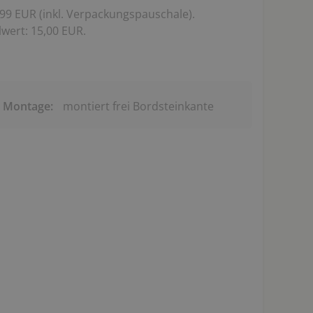
99 EUR (inkl. Verpackungspauschale).
wert: 15,00 EUR.
& Montage:
montiert frei Bordsteinkante