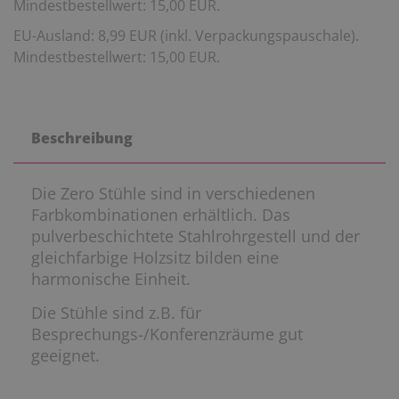
Mindestbestellwert: 15,00 EUR.
EU-Ausland: 8,99 EUR (inkl. Verpackungspauschale).
Mindestbestellwert: 15,00 EUR.
Beschreibung
Die Zero Stühle sind in verschiedenen
Farbkombinationen erhältlich. Das
pulverbeschichtete Stahlrohrgestell und der
gleichfarbige Holzsitz bilden eine
harmonische Einheit.
Die Stühle sind z.B. für
Besprechungs-/Konferenzräume gut
geeignet.