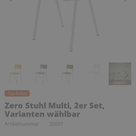
Top-Artikel
Zero Stuhl Multi, 2er Set,
Varianten wählbar
Artikelnummer
25097