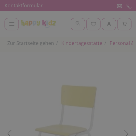
Kontaktformular
Zur Startseite gehen
Kindertagesstätte
Personal & 