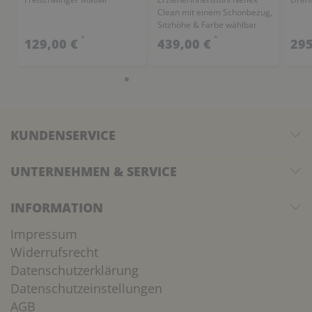
Clean mit einem Schonbezug,
Sitzhöhe & Farbe wählbar
*
*
129,00 €
439,00 €
295
KUNDENSERVICE
UNTERNEHMEN & SERVICE
INFORMATION
Impressum
Widerrufsrecht
Datenschutzerklärung
Datenschutzeinstellungen
AGB