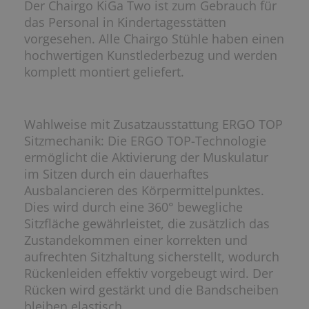
Der Chairgo KiGa Two ist zum Gebrauch für
das Personal in Kindertagesstätten
vorgesehen. Alle Chairgo Stühle haben einen
hochwertigen Kunstlederbezug und werden
komplett montiert geliefert.
Wahlweise mit Zusatzausstattung ERGO TOP
Sitzmechanik: Die ERGO TOP-Technologie
ermöglicht die Aktivierung der Muskulatur
im Sitzen durch ein dauerhaftes
Ausbalancieren des Körpermittelpunktes.
Dies wird durch eine 360° bewegliche
Sitzfläche gewährleistet, die zusätzlich das
Zustandekommen einer korrekten und
aufrechten Sitzhaltung sicherstellt, wodurch
Rückenleiden effektiv vorgebeugt wird. Der
Rücken wird gestärkt und die Bandscheiben
bleiben elastisch.