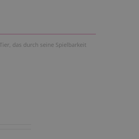
Tier, das durch seine Spielbarkeit