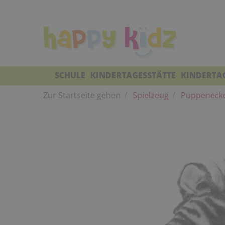
SCHULE
KINDERTAGESSTÄTTE
KINDERTA
Zur Startseite gehen
Spielzeug
Puppeneck