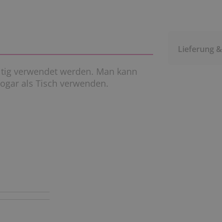
Lieferung 
ältig verwendet werden. Man kann
sogar als Tisch verwenden.