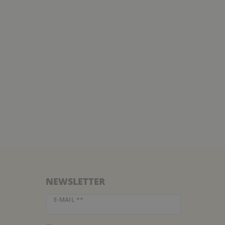
NEWSLETTER
Newsletter Honig
E-MAIL **