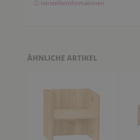
ⓘ Herstellerinformationen
ÄHNLICHE ARTIKEL