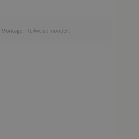
& Montage:
teilweise montiert