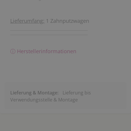
Lieferumfang:
1 Zahnputzwagen
ⓘ Herstellerinformationen
Lieferung & Montage:
Lieferung bis
Verwendungsstelle & Montage