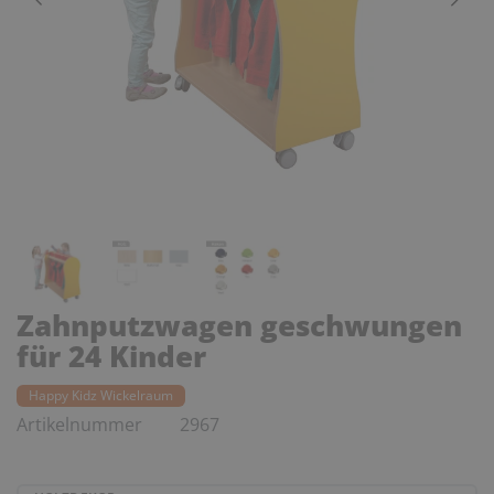
Zahnputzwagen geschwungen
für 24 Kinder
Happy Kidz Wickelraum
Artikelnummer
2967