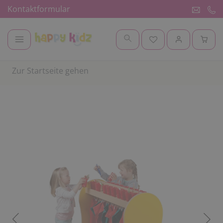
Kontaktformular
Zur Startseite gehen