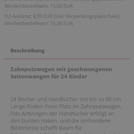
Mindestbestellwert: 15,00 EUR.
EU-Ausland: 8,99 EUR (inkl. Verpackungspauschale).
Mindestbestellwert: 15,00 EUR.
Beschreibung
Zahnputzwagen mit geschwungenen
Seitenwangen für 24 Kinder
24 Becher und Handtücher mit bis zu 60 cm
Länge finden ihren Platz im Zahnputzwagen.
Das Anbringen der Handtücher erfolgt an
den bunten Haken, und die vorhandene
Bilderleiste schafft Raum für