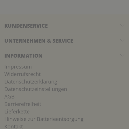
KUNDENSERVICE
UNTERNEHMEN & SERVICE
INFORMATION
Impressum
Widerrufsrecht
Datenschutzerklärung
Datenschutzeinstellungen
AGB
Barrierefreiheit
Lieferkette
Hinweise zur Batterieentsorgung
Kontakt