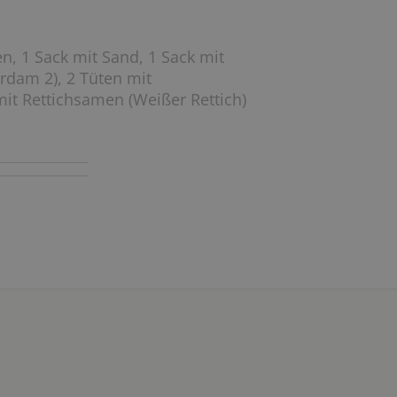
n, 1 Sack mit Sand, 1 Sack mit
rdam 2), 2 Tüten mit
t Rettichsamen (Weißer Rettich)