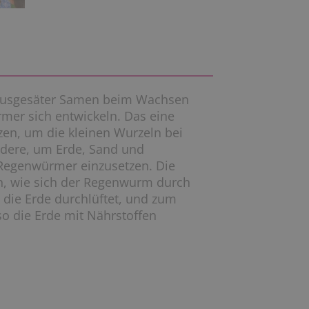
ausgesäter Samen beim Wachsen
mer sich entwickeln. Das eine
en, um die kleinen Wurzeln bei
ndere, um Erde, Sand und
 Regenwürmer einzusetzen. Die
, wie sich der Regenwurm durch
 die Erde durchlüftet, und zum
 so die Erde mit Nährstoffen