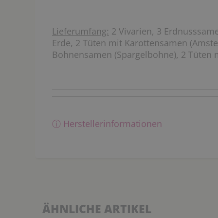
Lieferumfang:
2 Vivarien, 3 Erdnusssame
Erde, 2 Tüten mit Karottensamen (Amste
Bohnensamen (Spargelbohne), 2 Tüten mi
ⓘ Herstellerinformationen
ÄHNLICHE ARTIKEL